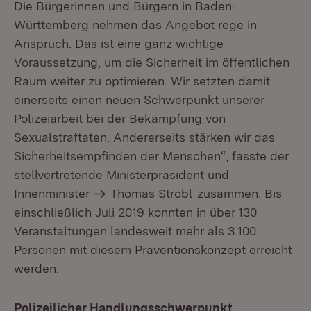
Die Bürgerinnen und Bürgern in Baden-
Württemberg nehmen das Angebot rege in
Anspruch. Das ist eine ganz wichtige
Voraussetzung, um die Sicherheit im öffentlichen
Raum weiter zu optimieren. Wir setzten damit
einerseits einen neuen Schwerpunkt unserer
Polizeiarbeit bei der Bekämpfung von
Sexualstraftaten. Andererseits stärken wir das
Sicherheitsempfinden der Menschen“, fasste der
stellvertretende Ministerpräsident und
Innenminister
Thomas Strobl
zusammen. Bis
einschließlich Juli 2019 konnten in über 130
Veranstaltungen landesweit mehr als 3.100
Personen mit diesem Präventionskonzept erreicht
werden.
Polizeilicher Handlungsschwerpunkt