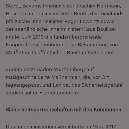
Strobl, Bayerns Innenminister Joachim Herrmann,
Hessens Innenminister Peter Beuth, der rheinland-
pfälzische Innenminister Roger Lewentz sowie
der saarländische Innenminister Klaus Bouillon
am 14. Juni 2019 die länderübergreifende
Kooperationsvereinbarung zur Bekämpfung von
Straftaten im öffentlichen Raum unterzeichnet.
Zudem setzt Baden-Württemberg auf
maßgeschneiderte Maßnahmen, die, vor Ort
lageangepasst und flexibel das Sicherheitsgefühl
stärken sollen - unter anderem:
Sicherheitspartnerschaften mit den Kommunen
Das Innenministerium vereinbarte im März 2017