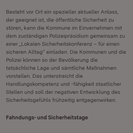
Besteht vor Ort ein spezieller aktueller Anlass,
der geeignet ist, die öffentliche Sicherheit zu
stören, kann die Kommune im Einvernehmen mit
dem zuständigen Polizeipräsidium gemeinsam zu
einer „Lokalen Sicherheitskonferenz – für einen
sicheren Alltag“ einladen. Die Kommunen und die
Polizei können so der Bevölkerung die
tatsächliche Lage und sämtliche Maßnahmen
vorstellen. Das unterstreicht die
Handlungskompetenz und -fähigkeit staatlicher
Stellen und soll der negativen Entwicklung des
Sicherheitsgefühls frühzeitig entgegenwirken.
Fahndungs- und Sicherheitstage