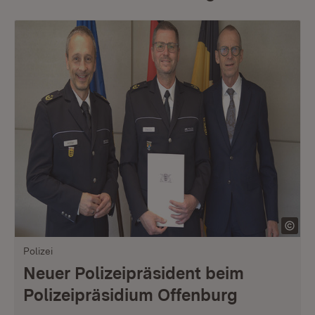
Polizei
Neuer Polizeipräsident beim
Polizeipräsidium Offenburg