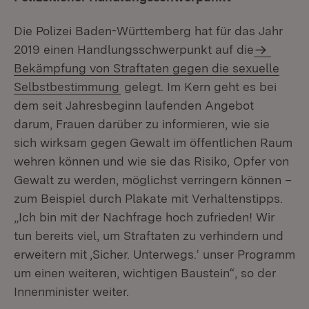
Die Polizei Baden-Württemberg hat für das Jahr
2019 einen Handlungsschwerpunkt auf die
Bekämpfung von Straftaten gegen die sexuelle
Selbstbestimmung
gelegt. Im Kern geht es bei
dem seit Jahresbeginn laufenden Angebot
darum, Frauen darüber zu informieren, wie sie
sich wirksam gegen Gewalt im öffentlichen Raum
wehren können und wie sie das Risiko, Opfer von
Gewalt zu werden, möglichst verringern können –
zum Beispiel durch Plakate mit Verhaltenstipps.
„Ich bin mit der Nachfrage hoch zufrieden! Wir
tun bereits viel, um Straftaten zu verhindern und
erweitern mit ‚Sicher. Unterwegs.‘ unser Programm
um einen weiteren, wichtigen Baustein“, so der
Innenminister weiter.