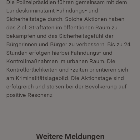
Die Polizeipräsidien führen gemeinsam mit dem
Landeskriminalamt Fahndungs- und
Sicherheitstage durch. Solche Aktionen haben
das Ziel, Straftaten im öffentlichen Raum zu
bekämpfen und das Sicherheitsgefühl der
Bürgerinnen und Bürger zu verbessern. Bis zu 24
Stunden erfolgen hierbei Fahndungs- und
Kontrollmaßnahmen im urbanen Raum. Die
Kontrollörtlichkeiten und -zeiten orientieren sich
am Kriminalitätslagebild. Die Aktionstage sind
erfolgreich und stoßen bei der Bevölkerung auf
positive Resonanz
Weitere Meldungen