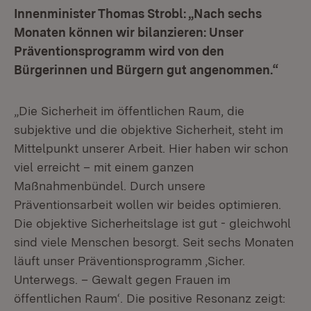
Innenminister Thomas Strobl: „Nach sechs
Monaten können wir bilanzieren: Unser
Präventionsprogramm wird von den
Bürgerinnen und Bürgern gut angenommen.“
„Die Sicherheit im öffentlichen Raum, die
subjektive und die objektive Sicherheit, steht im
Mittelpunkt unserer Arbeit. Hier haben wir schon
viel erreicht – mit einem ganzen
Maßnahmenbündel. Durch unsere
Präventionsarbeit wollen wir beides optimieren.
Die objektive Sicherheitslage ist gut - gleichwohl
sind viele Menschen besorgt. Seit sechs Monaten
läuft unser Präventionsprogramm ‚Sicher.
Unterwegs. – Gewalt gegen Frauen im
öffentlichen Raum‘. Die positive Resonanz zeigt: