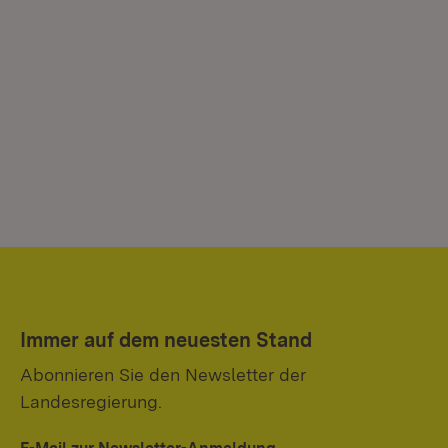
Immer auf dem neuesten Stand
Abonnieren Sie den Newsletter der
Landesregierung.