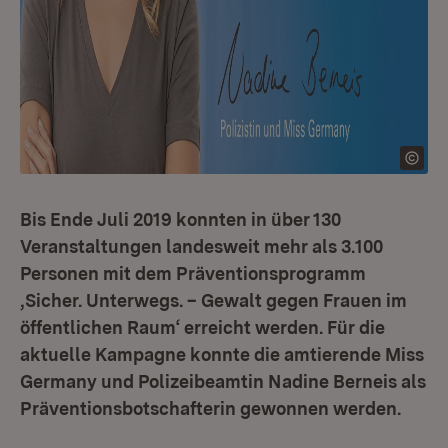
Bis Ende Juli 2019 konnten in über 130
Veranstaltungen landesweit mehr als 3.100
Personen mit dem Präventionsprogramm
‚Sicher. Unterwegs. – Gewalt gegen Frauen im
öffentlichen Raum‘ erreicht werden. Für die
aktuelle Kampagne konnte die amtierende Miss
Germany und Polizeibeamtin Nadine Berneis als
Präventionsbotschafterin gewonnen werden.