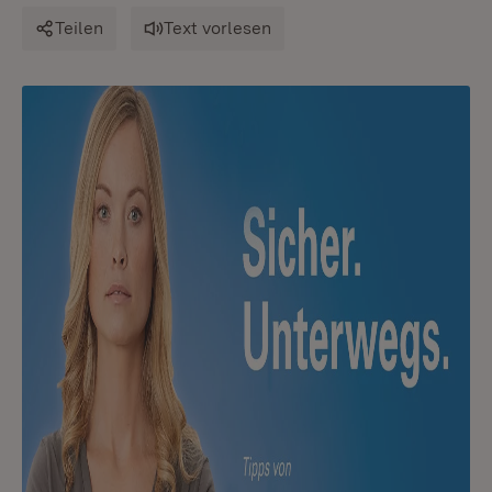
Teilen
Text vorlesen