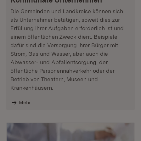
Die Gemeinden und Landkreise können sich
als Unternehmer betätigen, soweit dies zur
Erfüllung ihrer Aufgaben erforderlich ist und
einem öffentlichen Zweck dient. Beispiele
dafür sind die Versorgung ihrer Bürger mit
Strom, Gas und Wasser, aber auch die
Abwasser- und Abfallentsorgung, der
öffentliche Personennahverkehr oder der
Betrieb von Theatern, Museen und
Krankenhäusern.
Mehr