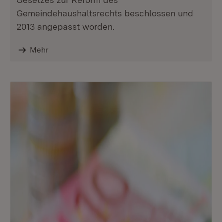
Gemeindehaushaltsrechts beschlossen und
2013 angepasst worden.
Mehr