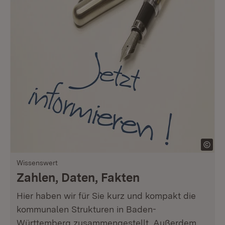
Wissenswert
Zahlen, Daten, Fakten
Hier haben wir für Sie kurz und kompakt die
kommunalen Strukturen in Baden-
Württemberg zusammengestellt. Außerdem