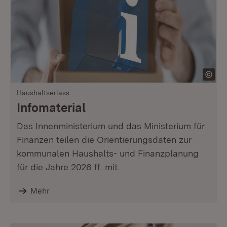
Haushaltserlass
Infomaterial
Das Innenministerium und das Ministerium für
Finanzen teilen die Orientierungsdaten zur
kommunalen Haushalts- und Finanzplanung
für die Jahre 2026 ff. mit.
Mehr