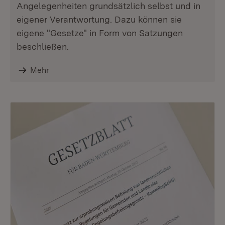
Angelegenheiten grundsätzlich selbst und in
eigener Verantwortung. Dazu können sie
eigene "Gesetze" in Form von Satzungen
beschließen.
Mehr