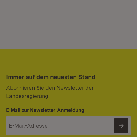
Immer auf dem neuesten Stand
Abonnieren Sie den Newsletter der
Landesregierung.
E-Mail zur Newsletter-Anmeldung
News