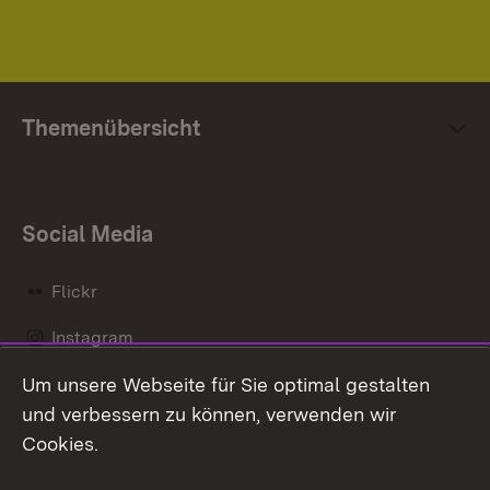
Themenübersicht
Social Media
Flickr
Instagram
Um unsere Webseite für Sie optimal gestalten
Social Wall
und verbessern zu können, verwenden wir
X / Twitter
Cookies.
Youtube