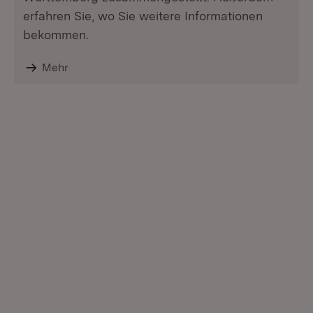
erfahren Sie, wo Sie weitere Informationen
bekommen.
Mehr