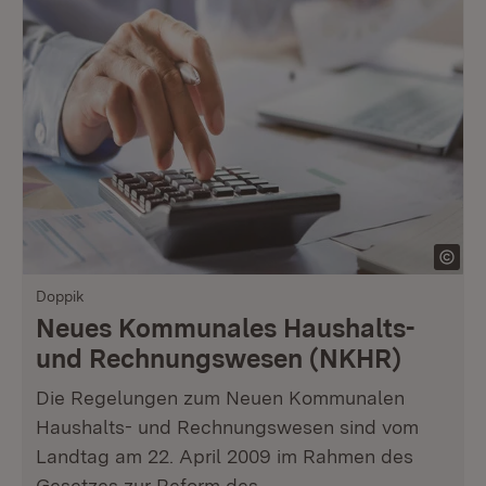
Doppik
Neues Kommunales Haushalts-
und Rechnungswesen (NKHR)
Die Regelungen zum Neuen Kommunalen
Haushalts- und Rechnungswesen sind vom
Landtag am 22. April 2009 im Rahmen des
Gesetzes zur Reform des