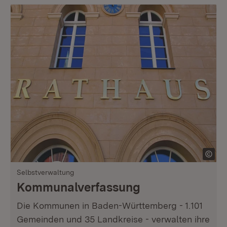
Selbstverwaltung
Kommunalverfassung
Die Kommunen in Baden-Württemberg - 1.101
Gemeinden und 35 Landkreise - verwalten ihre