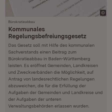
Bürokratieabbau
Kommunales
Regelungsbefreiungsgesetz
Das Gesetz soll mit Hilfe des kommunalen
Sachverstands einen Beitrag zum
Bürokratieabbau in Baden-Württemberg
leisten. Es eröffnet Gemeinden, Landkreisen
und Zweckverbänden die Möglichkeit, auf
Antrag von landesrechtlichen Regelungen
abzuweichen, die für die Erfüllung der
Aufgaben der Gemeinden und Landkreise und
der Aufgaben der unteren
Verwaltungsbehörden erlassen wurden.