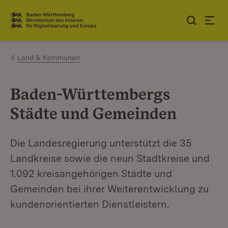
Zum Inhalt springen
Link zur Startseite
Land & Kommunen
Baden-Württembergs
Städte und Gemeinden
Die Landesregierung unterstützt die 35
Landkreise sowie die neun Stadtkreise und
1.092 kreisangehörigen Städte und
Gemeinden bei ihrer Weiterentwicklung zu
kundenorientierten Dienstleistern.