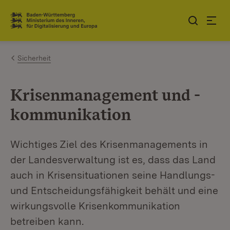
Zum Inhalt springen
Link zur Startseite
Sicherheit
Krisenmanagement und -
kommunikation
Wichtiges Ziel des Krisenmanagements in
der Landesverwaltung ist es, dass das Land
auch in Krisensituationen seine Handlungs-
und Entscheidungsfähigkeit behält und eine
wirkungsvolle Krisenkommunikation
betreiben kann.