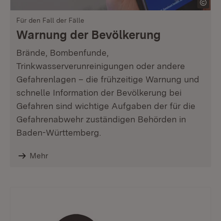
Für den Fall der Fälle
Warnung der Bevölkerung
Brände, Bombenfunde,
Trinkwasserverunreinigungen oder andere
Gefahrenlagen – die frühzeitige Warnung und
schnelle Information der Bevölkerung bei
Gefahren sind wichtige Aufgaben der für die
Gefahrenabwehr zuständigen Behörden in
Baden-Württemberg.
Mehr