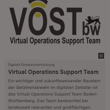
Digitale Einsatzunterstützung
Virtual Operations Support Team
Ein wichtiger und zukunftsweisender Baustein
der Gefahrenabwehr im digitalen Zeitalter ist
das Virtual Operations Support Team Baden-
Württemberg. Das Team beobachtet bei
landesweit relevanten und großflächigen