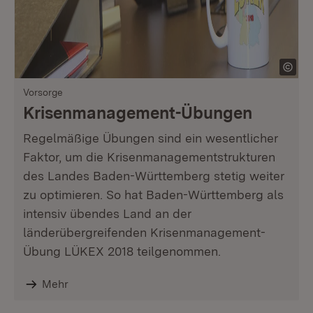
Vorsorge
Krisenmanagement-Übungen
Regelmäßige Übungen sind ein wesentlicher
Faktor, um die Krisenmanagementstrukturen
des Landes Baden-Württemberg stetig weiter
zu optimieren. So hat Baden-Württemberg als
intensiv übendes Land an der
länderübergreifenden Krisenmanagement-
Übung LÜKEX 2018 teilgenommen.
Mehr