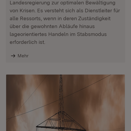
Landesregierung zur optimalen Bewältigung
von Krisen. Es versteht sich als Dienstleiter für
alle Ressorts, wenn in deren Zuständigkeit
über die gewohnten Abläufe hinaus
lageorientiertes Handeln im Stabsmodus
erforderlich ist.
Mehr