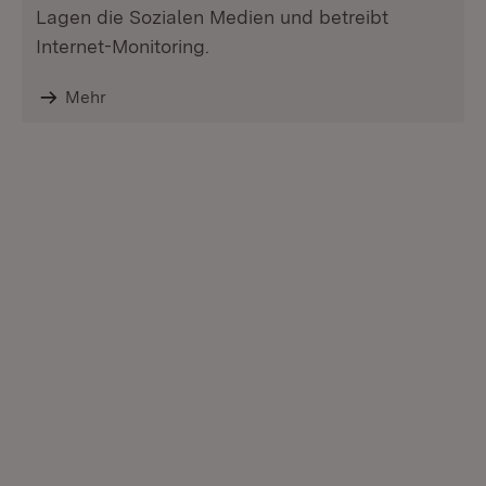
Lagen die Sozialen Medien und betreibt
Internet-Monitoring.
Mehr