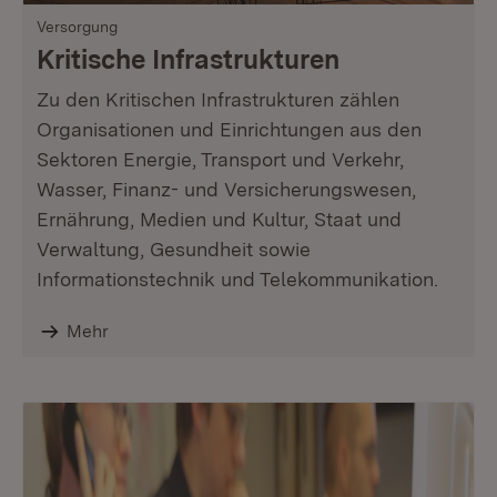
Versorgung
Kritische Infrastrukturen
Zu den Kritischen Infrastrukturen zählen
Organisationen und Einrichtungen aus den
Sektoren Energie, Transport und Verkehr,
Wasser, Finanz- und Versicherungswesen,
Ernährung, Medien und Kultur, Staat und
Verwaltung, Gesundheit sowie
Informationstechnik und Telekommunikation.
Mehr