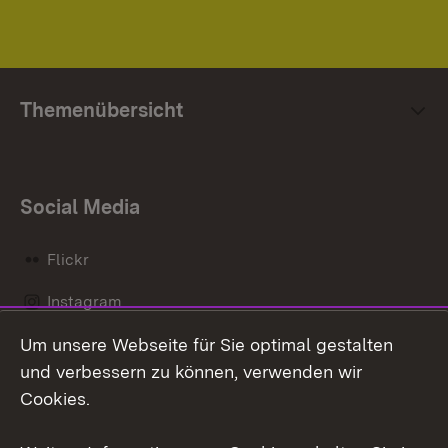
Themenübersicht
Social Media
Flickr
Instagram
Um unsere Webseite für Sie optimal gestalten
Social Wall
und verbessern zu können, verwenden wir
X / Twitter
Cookies.
Youtube