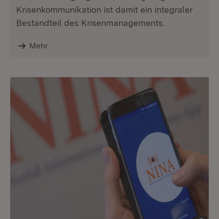
Krisenkommunikation ist damit ein integraler
Bestandteil des Krisenmanagements.
Mehr