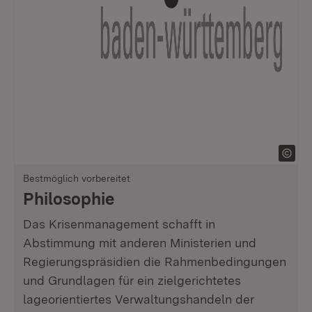
Bestmöglich vorbereitet
Philosophie
Das Krisenmanagement schafft in
Abstimmung mit anderen Ministerien und
Regierungspräsidien die Rahmenbedingungen
und Grundlagen für ein zielgerichtetes
lageorientiertes Verwaltungshandeln der