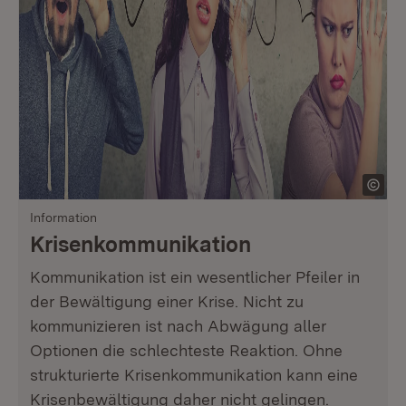
Information
Krisenkommunikation
Kommunikation ist ein wesentlicher Pfeiler in
der Bewältigung einer Krise. Nicht zu
kommunizieren ist nach Abwägung aller
Optionen die schlechteste Reaktion. Ohne
strukturierte Krisenkommunikation kann eine
Krisenbewältigung daher nicht gelingen.