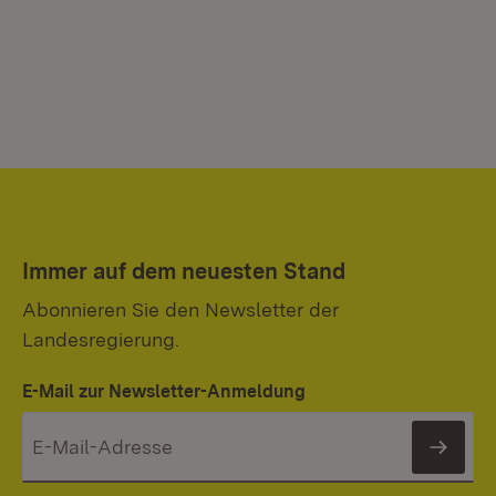
Immer auf dem neuesten Stand
Abonnieren Sie den Newsletter der
Landesregierung.
E-Mail zur Newsletter-Anmeldung
News