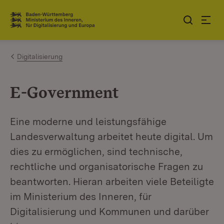
Zum Inhalt springen
Link zur Startseite
Digitalisierung
E-Government
Eine moderne und leistungsfähige
Landesverwaltung arbeitet heute digital. Um
dies zu ermöglichen, sind technische,
rechtliche und organisatorische Fragen zu
beantworten. Hieran arbeiten viele Beteiligte
im Ministerium des Inneren, für
Digitalisierung und Kommunen und darüber