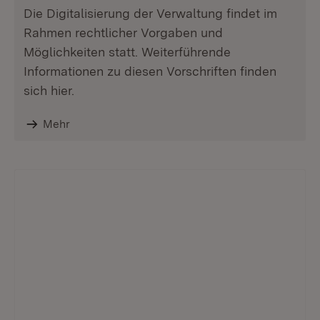
Die Digitalisierung der Verwaltung findet im
Rahmen rechtlicher Vorgaben und
Möglichkeiten statt. Weiterführende
Informationen zu diesen Vorschriften finden
sich hier.
Mehr