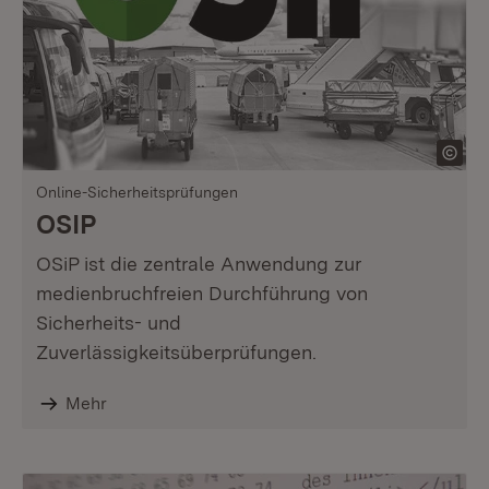
Online-Sicherheitsprüfungen
OSIP
OSiP ist die zentrale Anwendung zur
medienbruchfreien Durchführung von
Sicherheits- und
Zuverlässigkeitsüberprüfungen.
Mehr