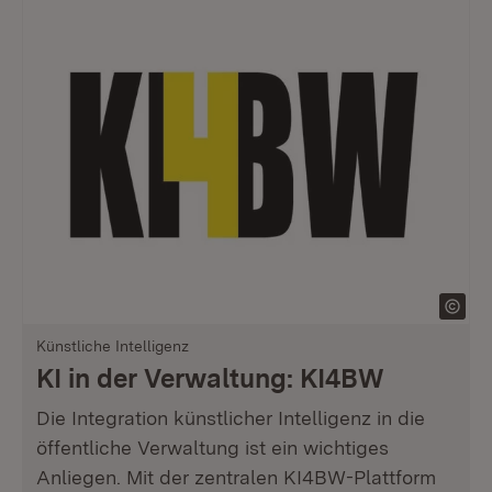
Künstliche Intelligenz
KI in der Verwaltung: KI4BW
Die Integration künstlicher Intelligenz in die
öffentliche Verwaltung ist ein wichtiges
Anliegen. Mit der zentralen KI4BW-Plattform