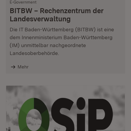
E-Government
BITBW – Rechenzentrum der
Landesverwaltung
Die IT Baden-Württemberg (BITBW) ist eine
dem Innenministerium Baden-Württemberg
(IM) unmittelbar nachgeordnete
Landesoberbehörde.
Mehr