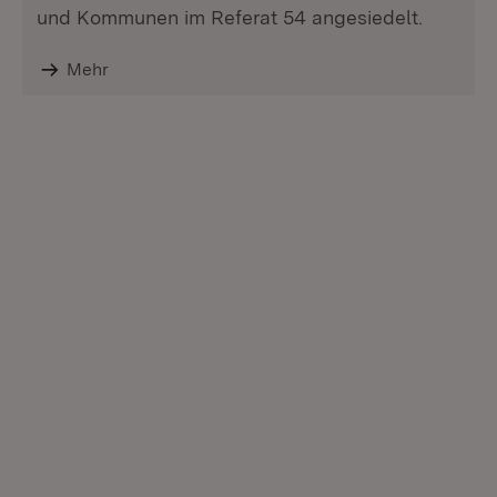
und Kommunen im Referat 54 angesiedelt.
Mehr