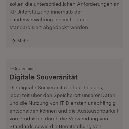
sollen die unterschiedlichen Anforderungen an
KI-Unterstützung innerhalb der
Landesverwaltung einheitlich und
standardisiert abgedeckt werden.
Mehr
E-Government
Digitale Souveränität
Die digitale Souveränität erlaubt es uns,
jederzeit über den Speicherort unserer Daten
und die Nutzung von IT-Diensten unabhängig
entscheiden können und die Austauschbarkeit
von Produkten durch die Verwendung von
Standards sowie die Bereitstellung von