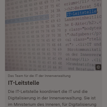
Das Team für die IT der Innenverwaltung
IT-Leitstelle
Die IT-Leitstelle koordiniert die IT und die
Digitalisierung in der Innenverwaltung. Sie ist
im Ministerium des Inneren, für Digitalisierung