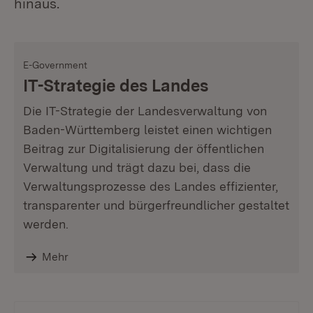
hinaus.
E-Government
IT-Strategie des Landes
Die IT-Strategie der Landesverwaltung von
Baden-Württemberg leistet einen wichtigen
Beitrag zur Digitalisierung der öffentlichen
Verwaltung und trägt dazu bei, dass die
Verwaltungsprozesse des Landes effizienter,
transparenter und bürgerfreundlicher gestaltet
werden.
Mehr