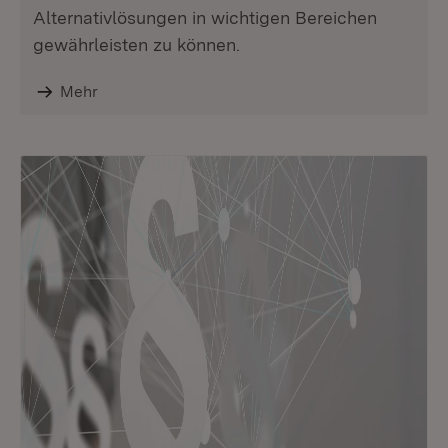
Alternativlösungen in wichtigen Bereichen
gewährleisten zu können.
Mehr