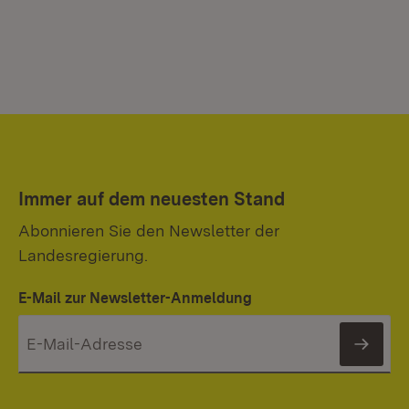
Immer auf dem neuesten Stand
Abonnieren Sie den Newsletter der
Landesregierung.
E-Mail zur Newsletter-Anmeldung
News