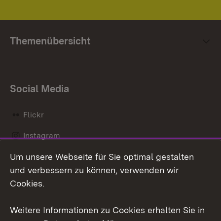
Themenübersicht
Social Media
Flickr
Instagram
Um unsere Webseite für Sie optimal gestalten
Social Wall
und verbessern zu können, verwenden wir
X / Twitter
Cookies.
Youtube
Weitere Informationen zu Cookies erhalten Sie in