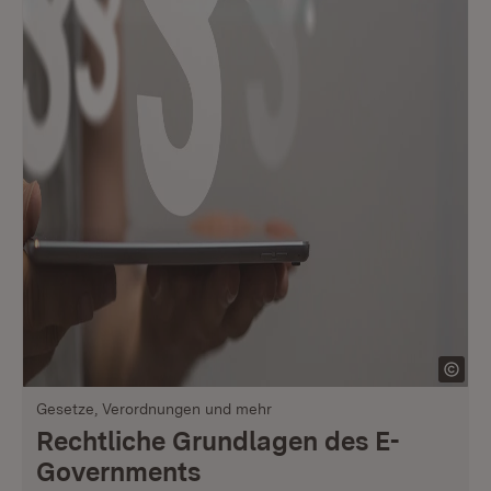
Gesetze, Verordnungen und mehr
Rechtliche Grundlagen des E-
Governments