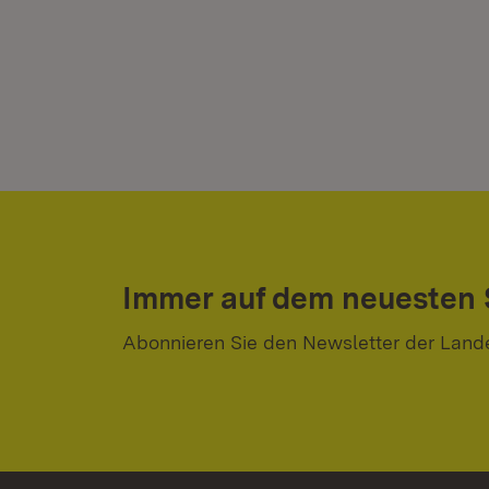
Immer auf dem neuesten
Abonnieren Sie den Newsletter der Land