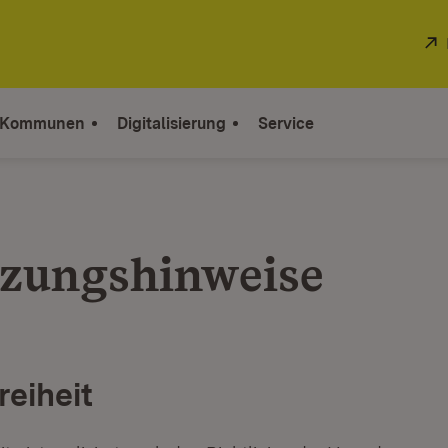
 Kommunen
Digitalisierung
Service
zungshinweise
reiheit