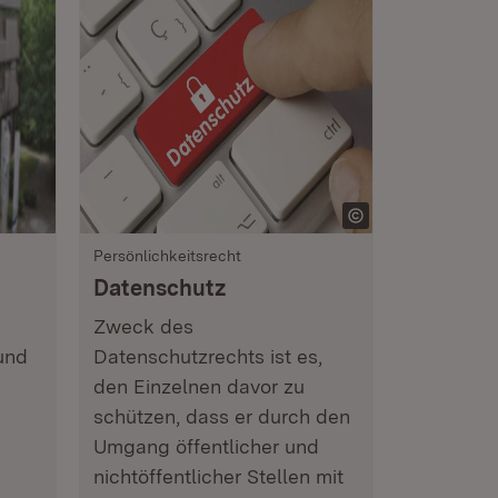
Persönlichkeitsrecht
Datenschutz
Zweck des
 und
Datenschutzrechts ist es,
den Einzelnen davor zu
schützen, dass er durch den
Umgang öffentlicher und
nichtöffentlicher Stellen mit