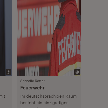
Schnelle Retter
Feuerwehr
mit
Im deutschsprachigen Raum
besteht ein einzigartiges