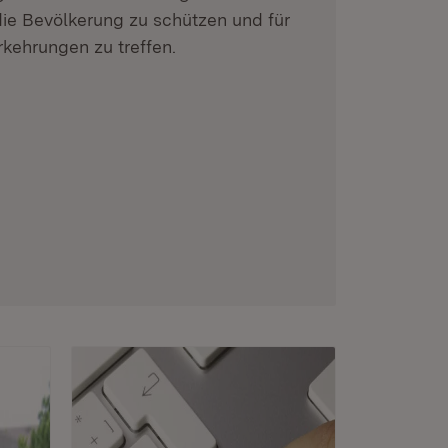
die Bevölkerung zu schützen und für
rkehrungen zu treffen.