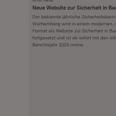
sicher-bw.de
Neue Website zur Sicherheit in 
Der bekannte jährliche Sicherheitsber
Württemberg wird in einem modernen, di
Format als Website zur Sicherheit in 
fortgesetzt und ist ab sofort mit den In
Berichtsjahr 2025 online.