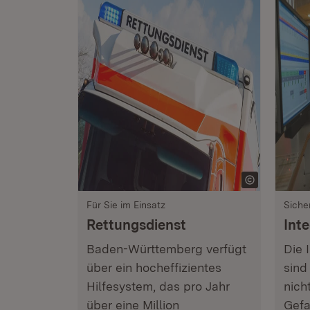
Für Sie im Einsatz
Siche
Rettungsdienst
Inte
Baden-Württemberg verfügt
Die 
über ein hocheffizientes
sind
Hilfesystem, das pro Jahr
nich
über eine Million
Gefa