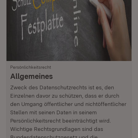
Persönlichkeitsrecht
Allgemeines
Zweck des Datenschutzrechts ist es, den
Einzelnen davor zu schützen, dass er durch
den Umgang öffentlicher und nichtöffentlicher
Stellen mit seinen Daten in seinem
Persönlichkeitsrecht beeinträchtigt wird.
Wichtige Rechtsgrundlagen sind das
Bundesdatenschutzgesetz und die