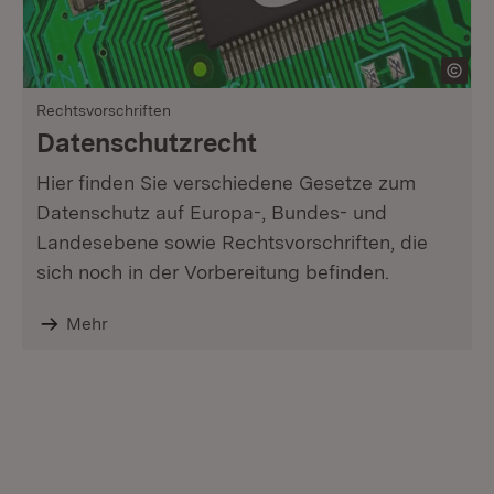
Rechtsvorschriften
Datenschutzrecht
Hier finden Sie verschiedene Gesetze zum
Datenschutz auf Europa-, Bundes- und
Landesebene sowie Rechtsvorschriften, die
sich noch in der Vorbereitung befinden.
Mehr