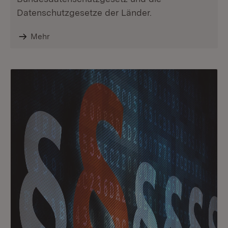
Datenschutzgesetze der Länder.
Mehr