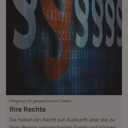
Umgang mit gespeicherten Daten
Ihre Rechte
Sie haben ein Recht auf Auskunft über die zu
Ihrer Person gespeicherten Daten und können