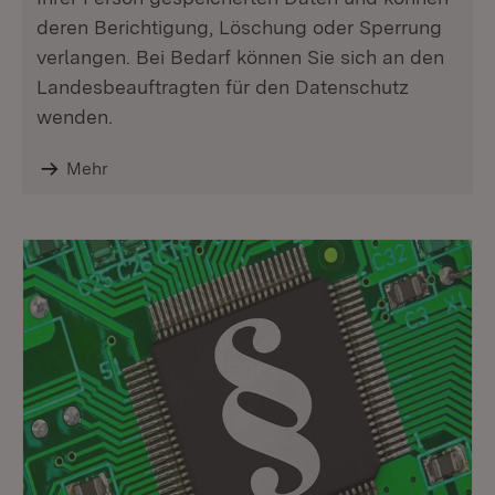
deren Berichtigung, Löschung oder Sperrung
verlangen. Bei Bedarf können Sie sich an den
Landesbeauftragten für den Datenschutz
wenden.
Mehr