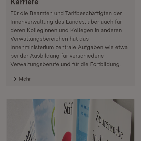
Karriere
Für die Beamten und Tarifbeschäftigten der
Innenverwaltung des Landes, aber auch für
deren Kolleginnen und Kollegen in anderen
Verwaltungsbereichen hat das
Innenministerium zentrale Aufgaben wie etwa
bei der Ausbildung für verschiedene
Verwaltungsberufe und für die Fortbildung.
Mehr