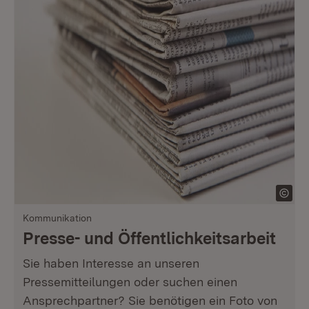
Kommunikation
Presse- und Öffentlichkeitsarbeit
Sie haben Interesse an unseren
Pressemitteilungen oder suchen einen
Ansprechpartner? Sie benötigen ein Foto von