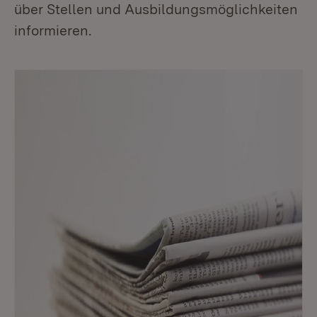
über Stellen und Ausbildungsmöglichkeiten
informieren.