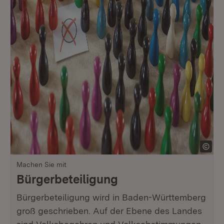
Machen Sie mit
Bürgerbeteiligung
Bürgerbeteiligung wird in Baden-Württemberg
groß geschrieben. Auf der Ebene des Landes