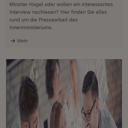
Minister Hagel oder wollen ein interessantes
Interview nachlesen? Hier finden Sie alles
rund um die Pressearbeit des
Innenministeriums.
Mehr