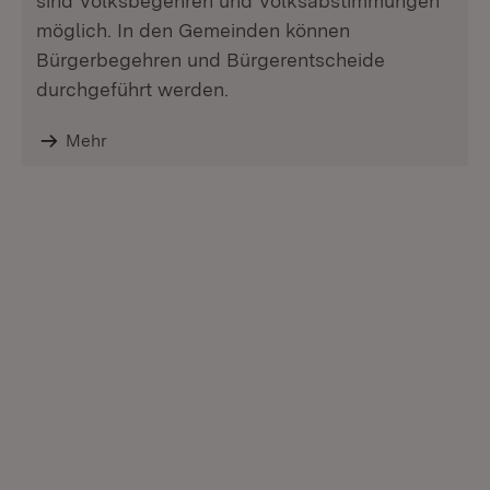
sind Volksbegehren und Volksabstimmungen
möglich. In den Gemeinden können
Bürgerbegehren und Bürgerentscheide
durchgeführt werden.
Mehr