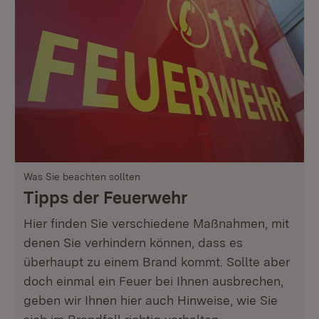
Was Sie beachten sollten
Tipps der Feuerwehr
Hier finden Sie verschiedene Maßnahmen, mit
denen Sie verhindern können, dass es
überhaupt zu einem Brand kommt. Sollte aber
doch einmal ein Feuer bei Ihnen ausbrechen,
geben wir Ihnen hier auch Hinweise, wie Sie