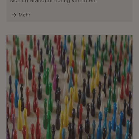
sich im Brandfall richtig verhalten.
Mehr