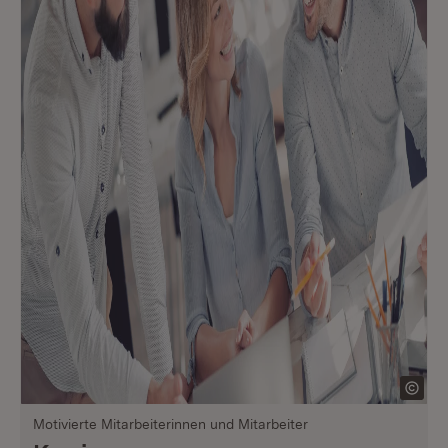
Motivierte Mitarbeiterinnen und Mitarbeiter