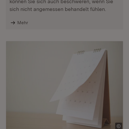
können Sie sich auch beschweren, wenn Sie
sich nicht angemessen behandelt fühlen.
Mehr