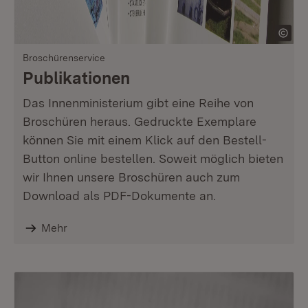
Broschürenservice
Publikationen
Das Innenministerium gibt eine Reihe von
Broschüren heraus. Gedruckte Exemplare
können Sie mit einem Klick auf den Bestell-
Button online bestellen. Soweit möglich bieten
wir Ihnen unsere Broschüren auch zum
Download als PDF-Dokumente an.
Mehr