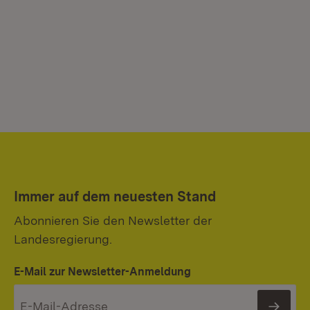
Immer auf dem neuesten Stand
Abonnieren Sie den Newsletter der
Landesregierung.
E-Mail zur Newsletter-Anmeldung