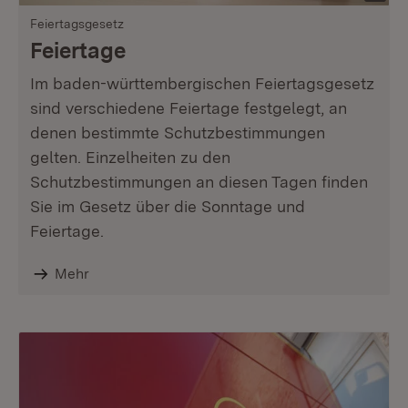
Feiertagsgesetz
Feiertage
Im baden-württembergischen Feiertagsgesetz
sind verschiedene Feiertage festgelegt, an
denen bestimmte Schutzbestimmungen
gelten. Einzelheiten zu den
Schutzbestimmungen an diesen Tagen finden
Sie im Gesetz über die Sonntage und
Feiertage.
Mehr