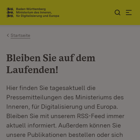
Zum Inhalt springen
Link zur Startseite
Startseite
Bleiben Sie auf dem
Laufenden!
Hier finden Sie tagesaktuell die
Pressemitteilungen des Ministeriums des
Inneren, für Digitalisierung und Europa.
Bleiben Sie mit unserem RSS-Feed immer
aktuell informiert. Außerdem können Sie
unsere Publikationen bestellen oder sich