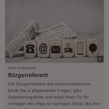
Erste Anlaufstelle
Bürgerreferent
Der Bürgerreferent des Innenministeriums
berät Sie in allgemeinen Fragen, gibt
Orientierungshilfe und weist Ihnen für Ihr
Anliegen den Weg zur richtigen Stelle. Bei ihm