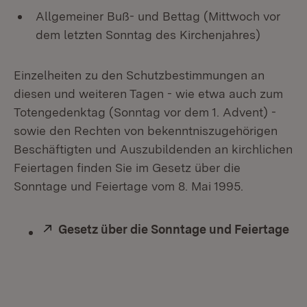
Allgemeiner Buß- und Bettag (Mittwoch vor
dem letzten Sonntag des Kirchenjahres)
Einzelheiten zu den Schutzbestimmungen an
diesen und weiteren Tagen - wie etwa auch zum
Totengedenktag (Sonntag vor dem 1. Advent) -
sowie den Rechten von bekenntniszugehörigen
Beschäftigten und Auszubildenden an kirchlichen
Feiertagen finden Sie im Gesetz über die
Sonntage und Feiertage vom 8. Mai 1995.
Extern:
Gesetz über die Sonntage und Feiertage
(Ö