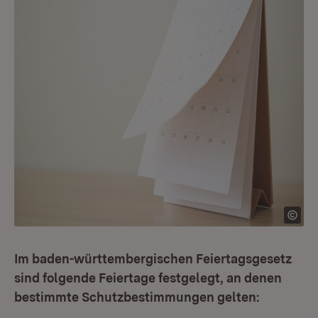
Im baden-württembergischen Feiertagsgesetz
sind folgende Feiertage festgelegt, an denen
bestimmte Schutzbestimmungen gelten: