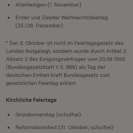
Allerheiligen (1. November)
Erster und Zweiter Weihnachtsfeiertag
(25./26. Dezember)
* Der 3. Oktober ist nicht im Feiertagsgesetz des
Landes festgelegt, sondern wurde durch Artikel 2
Absatz 2 des Einigungsvertrages vom 23.09.1990
(Bundesgesetzblatt II S. 889) als Tag der
deutschen Einheit kraft Bundesgesetz zum
gesetzlichen Feiertag erklärt.
Kirchliche Feiertage
Gründonnerstag (schulfrei)
Reformationsfest (31. Oktober; schulfrei)