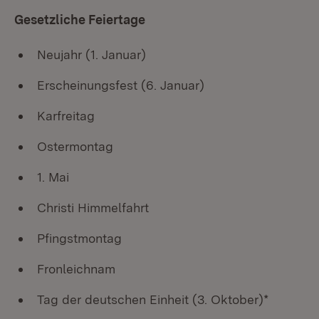
Gesetzliche Feiertage
Neujahr (1. Januar)
Erscheinungsfest (6. Januar)
Karfreitag
Ostermontag
1. Mai
Christi Himmelfahrt
Pfingstmontag
Fronleichnam
Tag der deutschen Einheit (3. Oktober)*