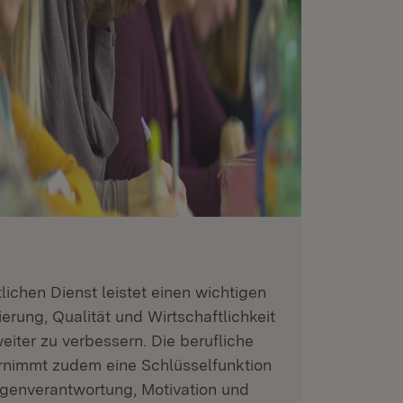
lichen Dienst leistet einen wichtigen
ierung, Qualität und Wirtschaftlichkeit
iter zu verbessern. Die berufliche
ernimmt zudem eine Schlüsselfunktion
igenverantwortung, Motivation und