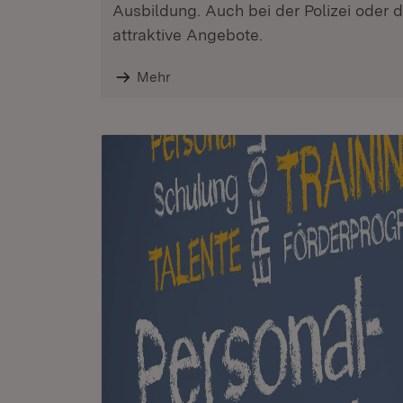
Ausbildung. Auch bei der Polizei oder 
attraktive Angebote.
Mehr