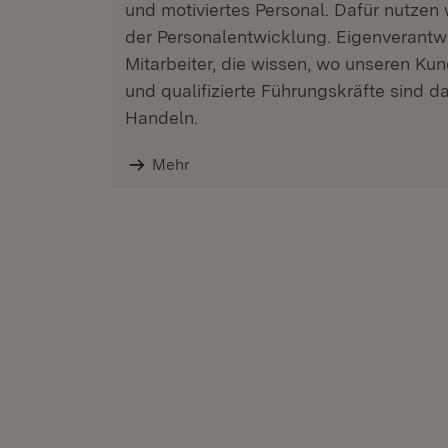
und motiviertes Personal. Dafür nutzen
der Personalentwicklung. Eigenverantw
Mitarbeiter, die wissen, wo unseren Ku
und qualifizierte Führungskräfte sind da
Handeln.
Mehr