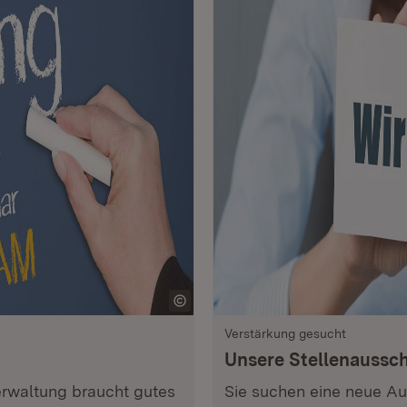
Verstärkung gesucht
Unsere Stellenaussc
Verwaltung braucht gutes
Sie suchen eine neue Au