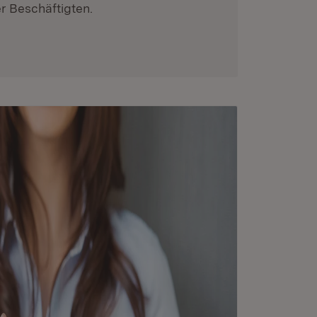
r Beschäftigten.