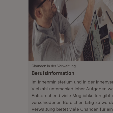
Chancen in der Verwaltung
Berufsinformation
Im Innenministerium und in der Innenv
Vielzahl unterschiedlicher Aufgaben 
Entsprechend viele Möglichkeiten gibt 
verschiedenen Bereichen tätig zu werde
Verwaltung bietet viele Chancen für ein