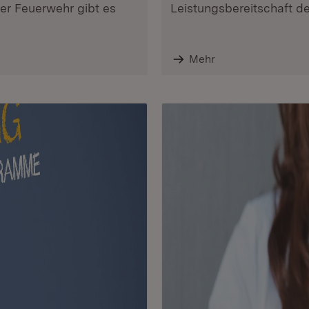
der Feuerwehr gibt es
Leistungsbereitschaft de
Mehr