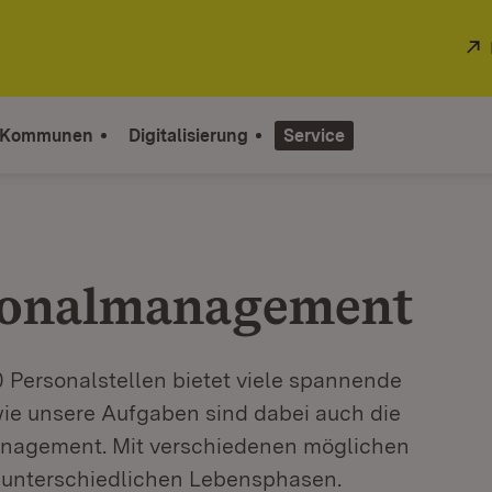
 Kommunen
Digitalisierung
Service
sonalmanagement
 Personalstellen bietet viele spannende
 wie unsere Aufgaben sind dabei auch die
nagement. Mit verschiedenen möglichen
n unterschiedlichen Lebensphasen.