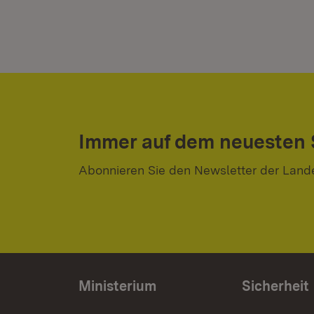
Immer auf dem neuesten
Abonnieren Sie den Newsletter der Land
Ministerium
Sicherheit