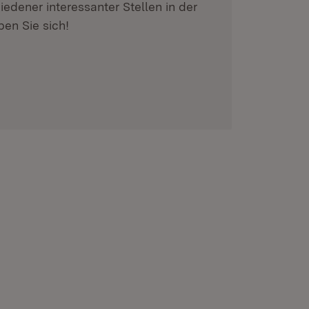
edener interessanter Stellen in der
en Sie sich!