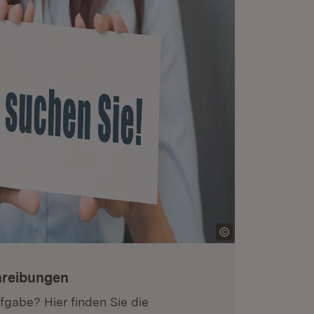
hreibungen
fgabe? Hier finden Sie die