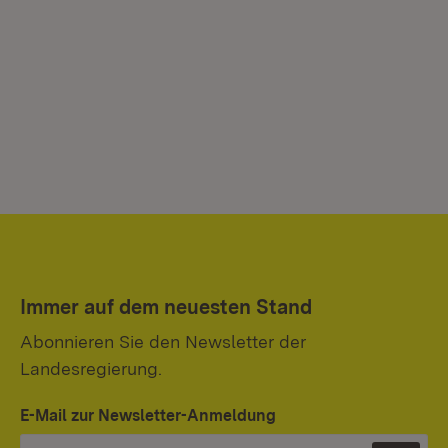
Immer auf dem neuesten Stand
Abonnieren Sie den Newsletter der
Landesregierung.
E-Mail zur Newsletter-Anmeldung