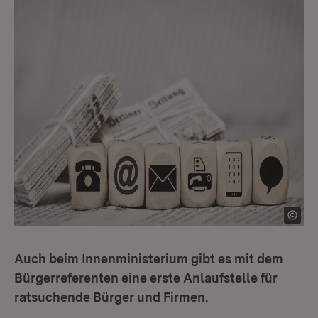
Auch beim Innenministerium gibt es mit dem
Bürgerreferenten eine erste Anlaufstelle für
ratsuchende Bürger und Firmen.