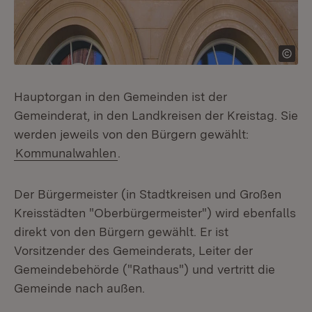
Hauptorgan in den Gemeinden ist der
Gemeinderat, in den Landkreisen der Kreistag. Sie
werden jeweils von den Bürgern gewählt:
Kommunalwahlen
.
Der Bürgermeister (in Stadtkreisen und Großen
Kreisstädten "Oberbürgermeister") wird ebenfalls
direkt von den Bürgern gewählt. Er ist
Vorsitzender des Gemeinderats, Leiter der
Gemeindebehörde ("Rathaus") und vertritt die
Gemeinde nach außen.