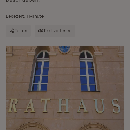
Lesezeit: 1 Minute
Teilen
Text vorlesen