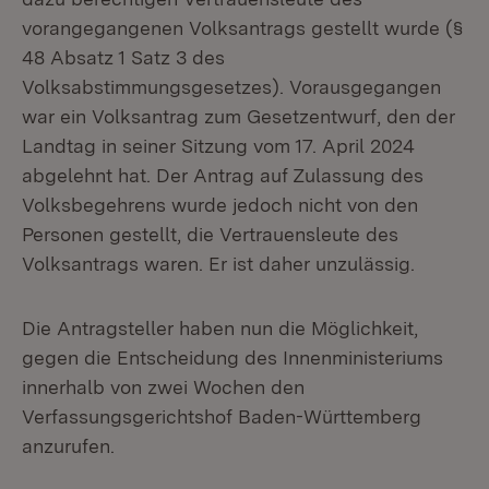
vorangegangenen Volksantrags gestellt wurde (§
48 Absatz 1 Satz 3 des
Volksabstimmungsgesetzes). Vorausgegangen
war ein Volksantrag zum Gesetzentwurf, den der
Landtag in seiner Sitzung vom 17. April 2024
abgelehnt hat. Der Antrag auf Zulassung des
Volksbegehrens wurde jedoch nicht von den
Personen gestellt, die Vertrauensleute des
Volksantrags waren. Er ist daher unzulässig.
Die Antragsteller haben nun die Möglichkeit,
gegen die Entscheidung des Innenministeriums
innerhalb von zwei Wochen den
Verfassungsgerichtshof Baden-Württemberg
anzurufen.