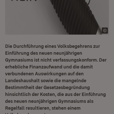
Die Durchführung eines Volksbegehrens zur
Einführung des neuen neunjährigen
Gymnasiums ist nicht verfassungskonform. Der
erhebliche Finanzaufwand und die damit
verbundenen Auswirkungen auf den
Landeshaushalt sowie die mangelnde
Bestimmtheit der Gesetzesbegründung
hinsichtlich der Kosten, die aus der Einführung
des neuen neunjährigen Gymnasiums als
Regelfall resultieren, stehen einem