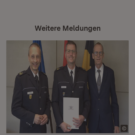
Weitere Meldungen