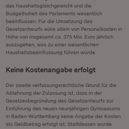
das Haushaltsgleichgewicht und die
Budgethoheit des Parlaments wesentlich
beeinflussen. Für die Umsetzung des
Gesetzentwurfs wäre allein von Personalkosten in
Höhe von insgesamt ca. 375 Mio. Euro jährlich
auszugehen, was zu einer wesentlichen
Haushaltsbeeinflussung führen würde.
Keine Kostenangabe erfolgt
Der zweite verfassungsrechtliche Grund für die
Ablehnung der Zulassung ist, dass in der
Gesetzesbegründung des Gesetzentwurfs zur
Einführung des neuen neunjährigen Gymnasiums
in Baden-Württemberg keine Angabe der Kosten
als Geldbetrag erfolgt ist. Stattdessen wurde