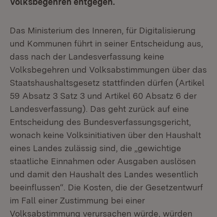
Volksbegehren entgegen.
Das Ministerium des Inneren, für Digitalisierung
und Kommunen führt in seiner Entscheidung aus,
dass nach der Landesverfassung keine
Volksbegehren und Volksabstimmungen über das
Staatshaushaltsgesetz stattfinden dürfen (Artikel
59 Absatz 3 Satz 3 und Artikel 60 Absatz 6 der
Landesverfassung). Das geht zurück auf eine
Entscheidung des Bundesverfassungsgericht,
wonach keine Volksinitiativen über den Haushalt
eines Landes zulässig sind, die „gewichtige
staatliche Einnahmen oder Ausgaben auslösen
und damit den Haushalt des Landes wesentlich
beeinflussen“. Die Kosten, die der Gesetzentwurf
im Fall einer Zustimmung bei einer
Volksabstimmung verursachen würde, würden