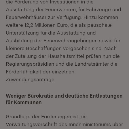
die Förderung von Investitionen in die
Ausstattung der Feuerwehren, für Fahrzeuge und
Feuerwehrhäuser zur Verfügung. Hinzu kommen
weitere 12,2 Millionen Euro, die als pauschale
Unterstützung für die Ausstattung und
Ausbildung der Feuerwehrangehörigen sowie für
kleinere Beschaffungen vorgesehen sind. Nach
der Zuteilung der Haushaltsmittel prüfen nun die
Regierungspräsidien und die Landratsämter die
Förderfähigkeit der einzelnen
Zuwendungsanträge.
Weniger Bürokratie und deutliche Entlastungen
für Kommunen
Grundlage der Förderungen ist die
Verwaltungsvorschrift des Innenministeriums über