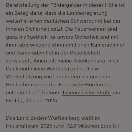
Bereitstellung der Fördergelder in dieser Höhe ist
ein Beleg dafür, dass die Landesregierung
weiterhin einen deutlichen Schwerpunkt bei der
Inneren Sicherheit setzt. Die Feuerwehren sind
ganz maßgeblich für unsere Sicherheit und mit
ihren überwiegend ehrenamtlichen Kameradinnen
und Kameraden tief in der Gesellschaft
verwurzelt. Ihnen gilt meine Anerkennung, mein
Dank und meine Wertschätzung. Diese
Wertschätzung wird durch den historischen
Höchstbetrag bei der Feuerwehr-Förderung
unterstrichen“, betonte
Innenminister Strobl
am
Freitag, 20. Juni 2025.
Das Land Baden-Württemberg stellt im
Haushaltsjahr 2025 rund 72,3 Millionen Euro für