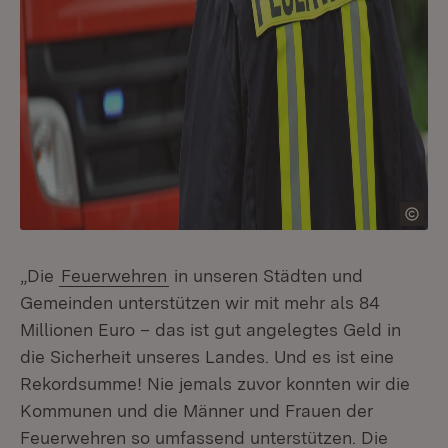
„Die
Feuerwehren
in unseren Städten und
Gemeinden unterstützen wir mit mehr als 84
Millionen Euro – das ist gut angelegtes Geld in
die Sicherheit unseres Landes. Und es ist eine
Rekordsumme! Nie jemals zuvor konnten wir die
Kommunen und die Männer und Frauen der
Feuerwehren so umfassend unterstützen. Die