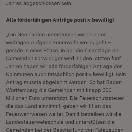
Jahres abgeschlossen sein.
Alle förderfähigen Anträge positiv bewilligt
„Die Gemeinden unterstützen wir bei ihrer
wichtigen Aufgabe Feuerwehr wo es geht –
gerade in einer Phase, in der die Finanzlage der
Gemeinden schwieriger wird. In den letzten fünf
Jahren haben wir alle förderfähigen Anträge der
Kommunen auch tatsächlich positiv bewilligt, kein
Antrag musste abgelehnt werden. So hat Baden-
Württemberg die Gemeinden mit knapp 300
Millionen Euro unterstützt. Die Feuerschutzsteuer,
die das Land einnimmt, geben wir 1:1 an das
Feuerwehrwesen weiter. Damit betreiben wir die
Landesfeuerwehrschule und unterstützen die
Gemeinden bei der Beschaffung von Fahrzeugen