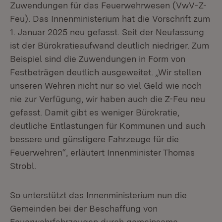
Zuwendungen für das Feuerwehrwesen (VwV-Z-
Feu). Das Innenministerium hat die Vorschrift zum
1. Januar 2025 neu gefasst. Seit der Neufassung
ist der Bürokratieaufwand deutlich niedriger. Zum
Beispiel sind die Zuwendungen in Form von
Festbeträgen deutlich ausgeweitet. „Wir stellen
unseren Wehren nicht nur so viel Geld wie noch
nie zur Verfügung, wir haben auch die Z-Feu neu
gefasst. Damit gibt es weniger Bürokratie,
deutliche Entlastungen für Kommunen und auch
bessere und günstigere Fahrzeuge für die
Feuerwehren“, erläutert Innenminister Thomas
Strobl.
So unterstützt das Innenministerium nun die
Gemeinden bei der Beschaffung von
Feuerwehrfahrzeugen durch gemeinsame