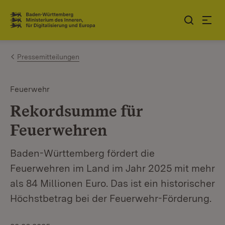
Zum Inhalt springen
Link zur Startseite
Pressemitteilungen
Feuerwehr
Rekordsumme für
Feuerwehren
Baden-Württemberg fördert die
Feuerwehren im Land im Jahr 2025 mit mehr
als 84 Millionen Euro. Das ist ein historischer
Höchstbetrag bei der Feuerwehr-Förderung.