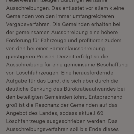
Ausschreibungen. Das entlastet vor allem kleine
Gemeinden von den immer umfangreicheren
Vergabeverfahren. Die Gemeinden erhalten bei
der gemeinsamen Ausschreibung eine höhere
Förderung für Fahrzeuge und profitieren zudem
von den bei einer Sammelausschreibung
günstigeren Preisen. Derzeit erfolgt so die
Ausschreibung für eine gemeinsame Beschaffung
von Löschfahrzeugen. Eine herausfordernde
Aufgabe für das Land, die sich aber durch die
deutliche Senkung des Bürokratieaufwandes bei
den beteiligten Gemeinden lohnt. Entsprechend
groß ist die Resonanz der Gemeinden auf das
Angebot des Landes, sodass aktuell 69
Löschfahrzeuge ausgeschrieben werden. Das
Ausschreibungsverfahren soll bis Ende dieses