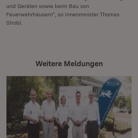
und Geräten sowie beim Bau von
Feuerwehrhäusern“, so Innenminister Thomas
Strobl.
Weitere Meldungen