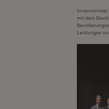
Innenminister
mit dem Bevöl
Bevölkerungss
Leistungen un