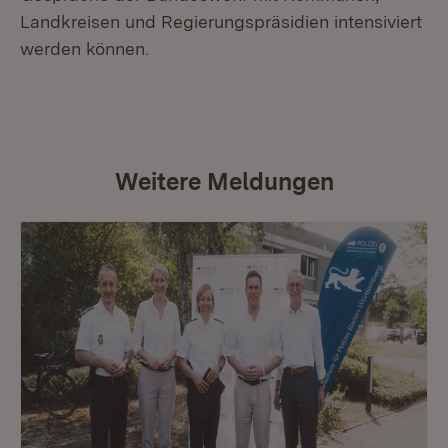
Landkreisen und Regierungspräsidien intensiviert
werden können.
Weitere Meldungen