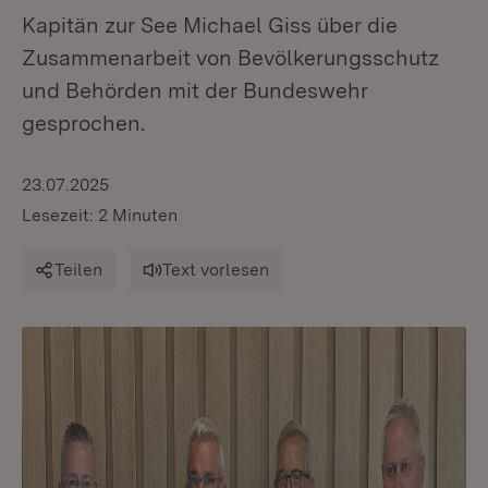
Kapitän zur See Michael Giss über die
Zusammenarbeit von Bevölkerungsschutz
und Behörden mit der Bundeswehr
gesprochen.
23.07.2025
Lesezeit: 2 Minuten
Teilen
Text vorlesen