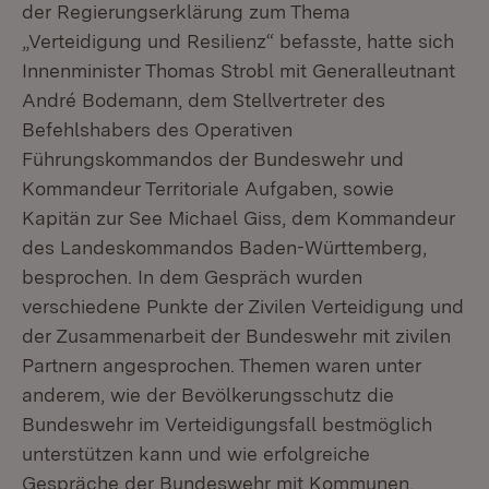
der Regierungserklärung zum Thema
„Verteidigung und Resilienz“ befasste, hatte sich
Innenminister Thomas Strobl mit Generalleutnant
André Bodemann, dem Stellvertreter des
Befehlshabers des Operativen
Führungskommandos der Bundeswehr und
Kommandeur Territoriale Aufgaben, sowie
Kapitän zur See Michael Giss, dem Kommandeur
des Landeskommandos Baden-Württemberg,
besprochen. In dem Gespräch wurden
verschiedene Punkte der Zivilen Verteidigung und
der Zusammenarbeit der Bundeswehr mit zivilen
Partnern angesprochen. Themen waren unter
anderem, wie der Bevölkerungsschutz die
Bundeswehr im Verteidigungsfall bestmöglich
unterstützen kann und wie erfolgreiche
Gespräche der Bundeswehr mit Kommunen,