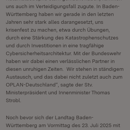
uns auch im Verteidigungsfall zugute. In Baden-
Württemberg haben wir gerade in den letzten
Jahren sehr stark alles darangesetzt, uns
krisenfest zu machen, etwa durch Übungen,
durch eine Stärkung des Katastrophenschutzes
und durch Investitionen in eine tragfähige
Cybersicherheitsarchitektur. Mit der Bundeswehr
haben wir dabei einen verlässlichen Partner in
diesen unruhigen Zeiten. Wir stehen in ständigem
Austausch, und das dabei nicht zuletzt auch zum
OPLAN-Deutschland“, sagte der Stv.
Ministerpräsident und Innenminister Thomas
Strobl.
Noch bevor sich der Landtag Baden-
Württemberg am Vormittag des 23. Juli 2025 mit