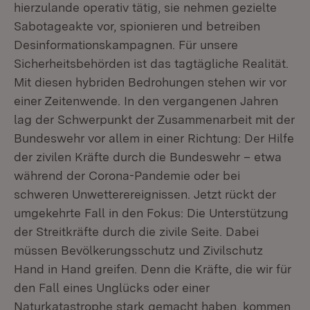
hierzulande operativ tätig, sie nehmen gezielte
Sabotageakte vor, spionieren und betreiben
Desinformationskampagnen. Für unsere
Sicherheitsbehörden ist das tagtägliche Realität.
Mit diesen hybriden Bedrohungen stehen wir vor
einer Zeitenwende. In den vergangenen Jahren
lag der Schwerpunkt der Zusammenarbeit mit der
Bundeswehr vor allem in einer Richtung: Der Hilfe
der zivilen Kräfte durch die Bundeswehr – etwa
während der Corona-Pandemie oder bei
schweren Unwetterereignissen. Jetzt rückt der
umgekehrte Fall in den Fokus: Die Unterstützung
der Streitkräfte durch die zivile Seite. Dabei
müssen Bevölkerungsschutz und Zivilschutz
Hand in Hand greifen. Denn die Kräfte, die wir für
den Fall eines Unglücks oder einer
Naturkatastrophe stark gemacht haben, kommen