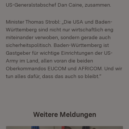
US-Generalstabschef Dan Caine, zusammen.
Minister Thomas Strobl: „Die USA und Baden-
Württemberg sind nicht nur wirtschaftlich eng
miteinander verwoben, sondern gerade auch
sicherheitspolitisch. Baden-Württemberg ist
Gastgeber für wichtige Einrichtungen der US-
Army im Land, allen voran die beiden
Oberkommandos EUCOM und AFRICOM. Und wir
tun alles dafür, dass das auch so bleibt.“
Weitere Meldungen