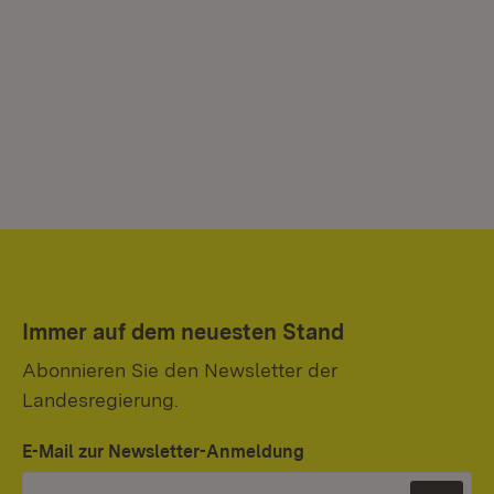
Immer auf dem neuesten Stand
Abonnieren Sie den Newsletter der
Landesregierung.
E-Mail zur Newsletter-Anmeldung