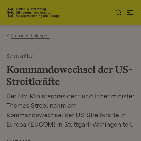
Zum Inhalt springen
Link zur Startseite
Pressemitteilungen
Streitkräfte
Kommandowechsel der US-
Streitkräfte
Der Stv. Ministerpräsident und Innenminister
Thomas Strobl nahm am
Kommandowechsel der US-Streitkräfte in
Europa (EUCOM) in Stuttgart-Vaihingen teil.