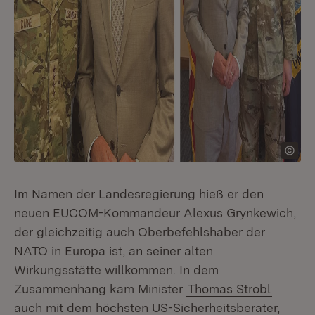
Im Namen der Landesregierung hieß er den
neuen EUCOM-Kommandeur Alexus Grynkewich,
der gleichzeitig auch Oberbefehlshaber der
NATO in Europa ist, an seiner alten
Wirkungsstätte willkommen. In dem
Zusammenhang kam Minister
Thomas Strobl
auch mit dem höchsten US-Sicherheitsberater,