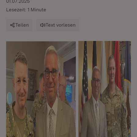
01.07.2025
Lesezeit: 1 Minute
Teilen
Text vorlesen