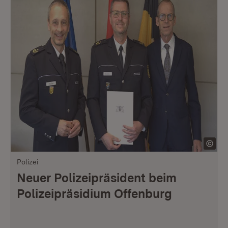
Polizei
Neuer Polizeipräsident beim
Polizeipräsidium Offenburg