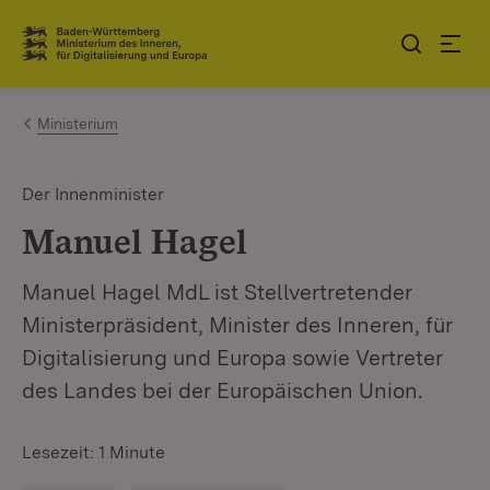
Zum Inhalt springen
Link zur Startseite
Ministerium
Der Innenminister
Manuel Hagel
Manuel Hagel MdL ist Stellvertretender
Ministerpräsident, Minister des Inneren, für
Digitalisierung und Europa sowie Vertreter
des Landes bei der Europäischen Union.
Lesezeit: 1 Minute