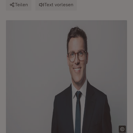
Teilen
Text vorlesen