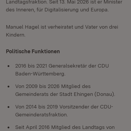
Landtagsfraktion. Seit 13. Mai 2026 ist er Minister
des Inneren, für Digitalisierung und Europa.
Manuel Hagel ist verheiratet und Vater von drei
Kindern.
Politische Funktionen
2016 bis 2021 Generalsekretär der CDU
Baden-Württemberg.
Von 2009 bis 2026 Mitglied des
Gemeinderats der Stadt Ehingen (Donau).
Von 2014 bis 2019 Vorsitzender der CDU-
Gemeinderatsfraktion.
Seit April 2016 Mitglied des Landtags von