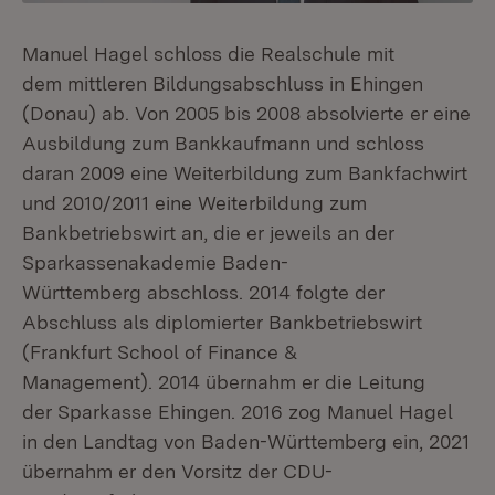
Manuel Hagel schloss die Realschule mit
dem mittleren Bildungsabschluss in Ehingen
(Donau) ab. Von 2005 bis 2008 absolvierte er eine
Ausbildung zum Bankkaufmann und schloss
daran 2009 eine Weiterbildung zum Bankfachwirt
und 2010/2011 eine Weiterbildung zum
Bankbetriebswirt an, die er jeweils an der
Sparkassenakademie Baden-
Württemberg abschloss. 2014 folgte der
Abschluss als diplomierter Bankbetriebswirt
(Frankfurt School of Finance &
Management). 2014 übernahm er die Leitung
der Sparkasse Ehingen. 2016 zog Manuel Hagel
in den Landtag von Baden-Württemberg ein, 2021
übernahm er den Vorsitz der CDU-