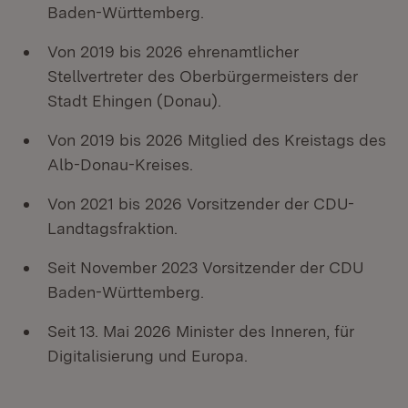
Baden-Württemberg.
Von 2019 bis 2026 ehrenamtlicher
Stellvertreter des Oberbürgermeisters der
Stadt Ehingen (Donau).
Von 2019 bis 2026 Mitglied des Kreistags des
Alb-Donau-Kreises.
Von 2021 bis 2026 Vorsitzender der CDU-
Landtagsfraktion.
Seit November 2023 Vorsitzender der CDU
Baden-Württemberg.
Seit 13. Mai 2026 Minister des Inneren, für
Digitalisierung und Europa.