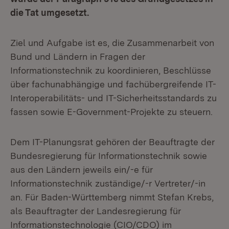
die Tat umgesetzt.
Ziel und Aufgabe ist es, die Zusammenarbeit von
Bund und Ländern in Fragen der
Informationstechnik zu koordinieren, Beschlüsse
über fachunabhängige und fachübergreifende IT-
Interoperabilitäts- und IT-Sicherheitsstandards zu
fassen sowie E-Government-Projekte zu steuern.
Dem IT-Planungsrat gehören der Beauftragte der
Bundesregierung für Informationstechnik sowie
aus den Ländern jeweils ein/-e für
Informationstechnik zuständige/-r Vertreter/-in
an. Für Baden-Württemberg nimmt Stefan Krebs,
als Beauftragter der Landesregierung für
Informationstechnologie (CIO/CDO) im