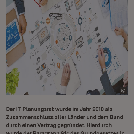
Der IT-Planungsrat wurde im Jahr 2010 als
Zusammenschluss aller Länder und dem Bund
durch einen Vertrag gegründet. Hierdurch
wurde der Paragraph 91c des Grundgesetzes in