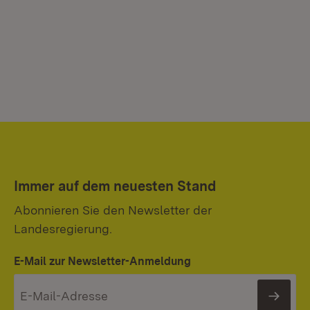
Immer auf dem neuesten Stand
Abonnieren Sie den Newsletter der
Landesregierung.
E-Mail zur Newsletter-Anmeldung
News