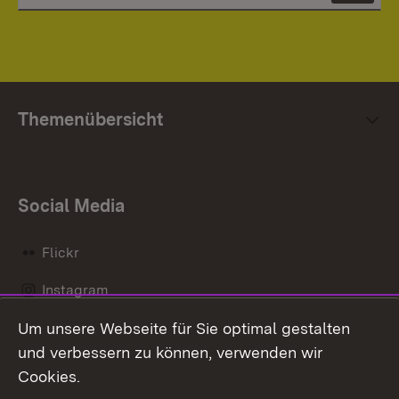
Themenübersicht
Social Media
Flickr
Instagram
Um unsere Webseite für Sie optimal gestalten
Social Wall
und verbessern zu können, verwenden wir
X / Twitter
Cookies.