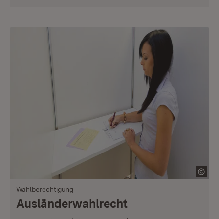
Wahlberechtigung
Ausländerwahlrecht