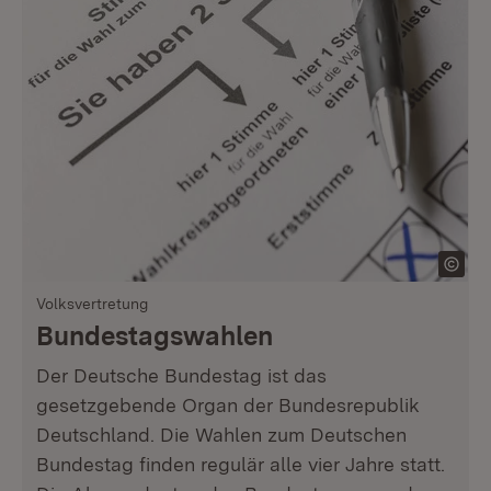
Volksvertretung
Bundestagswahlen
Der Deutsche Bundestag ist das
gesetzgebende Organ der Bundesrepublik
Deutschland. Die Wahlen zum Deutschen
Bundestag finden regulär alle vier Jahre statt.