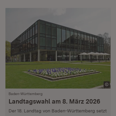
Baden-Württemberg
Landtagswahl am 8. März 2026
Der 18. Landtag von Baden-Württemberg setzt