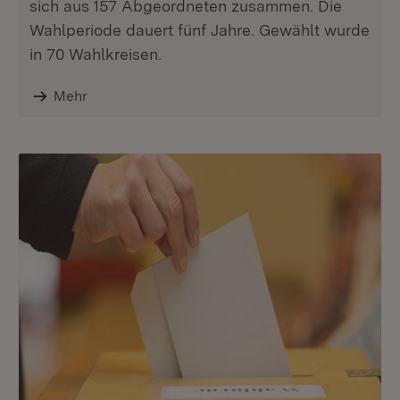
sich aus 157 Abgeordneten zusammen. Die
Wahlperiode dauert fünf Jahre. Gewählt wurde
in 70 Wahlkreisen.
Mehr