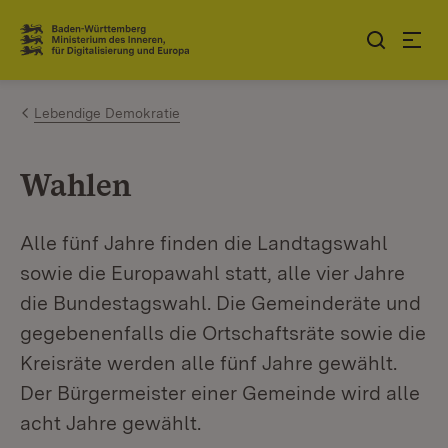
Zum Inhalt springen
Link zur Startseite
Lebendige Demokratie
Wahlen
Alle fünf Jahre finden die Landtagswahl
sowie die Europawahl statt, alle vier Jahre
die Bundestagswahl. Die Gemeinderäte und
gegebenenfalls die Ortschaftsräte sowie die
Kreisräte werden alle fünf Jahre gewählt.
Der Bürgermeister einer Gemeinde wird alle
acht Jahre gewählt.