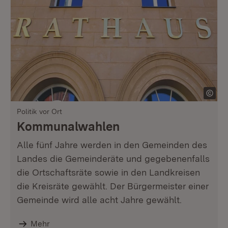
Politik vor Ort
Kommunalwahlen
Alle fünf Jahre werden in den Gemeinden des
Landes die Gemeinderäte und gegebenenfalls
die Ortschaftsräte sowie in den Landkreisen
die Kreisräte gewählt. Der Bürgermeister einer
Gemeinde wird alle acht Jahre gewählt.
Mehr