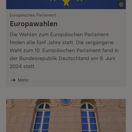
Europäisches Parlament
Europawahlen
Die Wahlen zum Europäischen Parlament
finden alle fünf Jahre statt. Die vergangene
Wahl zum 10. Europäischen Parlament fand in
der Bundesrepublik Deutschland am 9. Juni
2024 statt.
Mehr