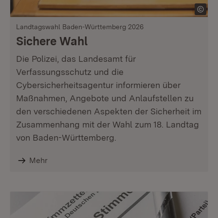
Landtagswahl Baden-Württemberg 2026
Sichere Wahl
Die Polizei, das Landesamt für
Verfassungsschutz und die
Cybersicherheitsagentur informieren über
Maßnahmen, Angebote und Anlaufstellen zu
den verschiedenen Aspekten der Sicherheit im
Zusammenhang mit der Wahl zum 18. Landtag
von Baden-Württemberg.
Mehr