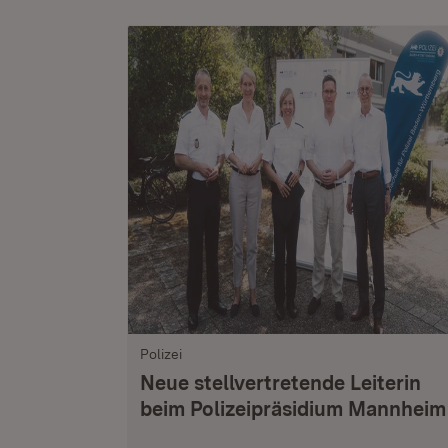
Polizei
Neue stellvertretende Leiterin
beim Polizeipräsidium Mannheim