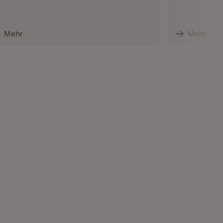
Mehr
Mehr