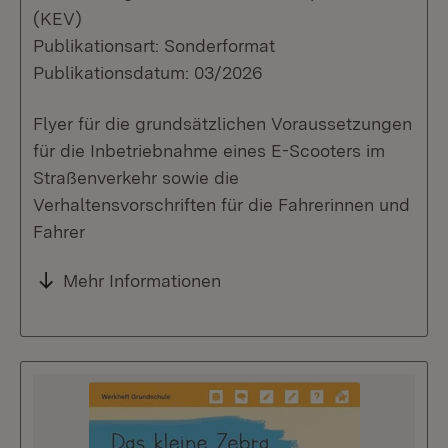
(KEV)
Publikationsart: Sonderformat
Publikationsdatum: 03/2026
Flyer für die grundsätzlichen Voraussetzungen
für die Inbetriebnahme eines E-Scooters im
Straßenverkehr sowie die
Verhaltensvorschriften für die Fahrerinnen und
Fahrer
Mehr Informationen