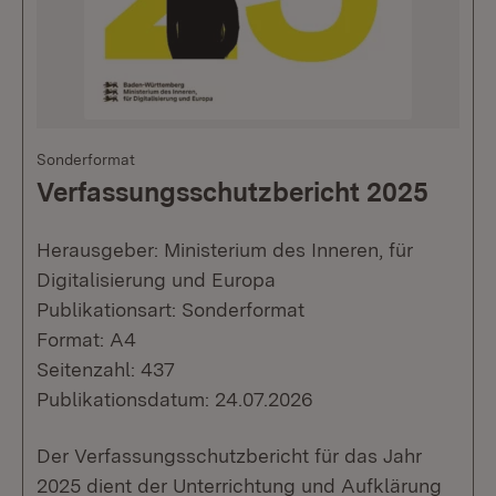
Sonderformat
Verfassungsschutzbericht 2025
Herausgeber: Ministerium des Inneren, für
Digitalisierung und Europa
Publikationsart: Sonderformat
Format: A4
Seitenzahl: 437
Publikationsdatum: 24.07.2026
Der Verfassungsschutzbericht für das Jahr
2025 dient der Unterrichtung und Aufklärung