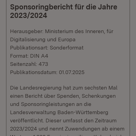
Sponsoringbericht für die Jahre
2023/2024
Herausgeber: Ministerium des Inneren, für
Digitalisierung und Europa
Publikationsart: Sonderformat
Format: DIN A4
Seitenzahl: 473
Publikationsdatum: 01.07.2025
Die Landesregierung hat zum sechsten Mal
einen Bericht über Spenden, Schenkungen
und Sponsoringleistungen an die
Landesverwaltung Baden-Württemberg
veröffentlicht. Dieser umfasst den Zeitraum
2023/2024 und nennt Zuwendungen ab einem