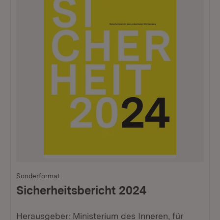
Sonderformat
Sicherheitsbericht 2024
Herausgeber: Ministerium des Inneren, für