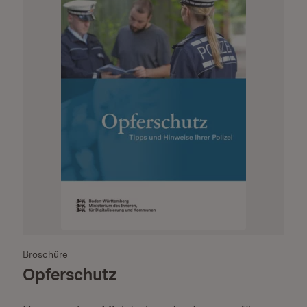
Broschüre
Opferschutz