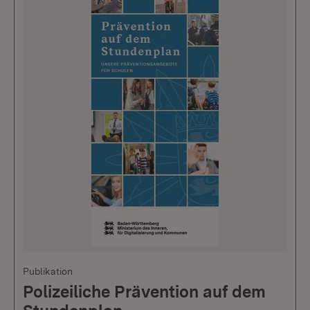
Publikation
Polizeiliche Prävention auf dem