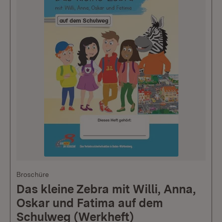
Broschüre
Das kleine Zebra mit Willi, Anna,
Oskar und Fatima auf dem
Schulweg (Werkheft)