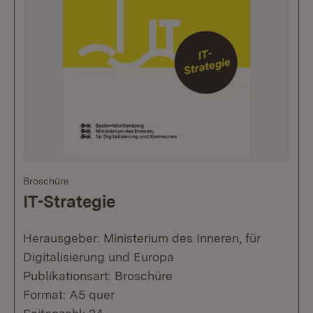
Broschüre
IT-Strategie
Herausgeber: Ministerium des Inneren, für
Digitalisierung und Europa
Publikationsart: Broschüre
Format: A5 quer