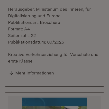
Herausgeber: Ministerium des Inneren, für
Digitalisierung und Europa
Publikationsart: Broschüre
Format: A4
Seitenzahl: 22
Publikationsdatum: 09/2025
Kreative Verkehrserziehung für Vorschule und
erste Klasse.
Mehr Informationen