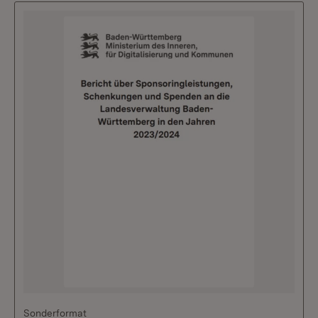
Sonderformat