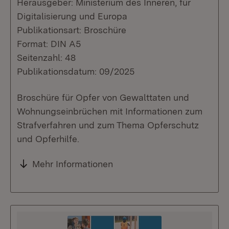
Herausgeber: Ministerium des Inneren, für
Digitalisierung und Europa
Publikationsart: Broschüre
Format: DIN A5
Seitenzahl: 48
Publikationsdatum: 09/2025
Broschüre für Opfer von Gewalttaten und
Wohnungseinbrüchen mit Informationen zum
Strafverfahren und zum Thema Opferschutz
und Opferhilfe.
Mehr Informationen