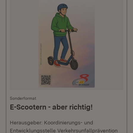
Sonderformat
E-Scootern - aber richtig!
Herausgeber: Koordinierungs- und
Entwicklungsstelle Verkehrsunfallprävention