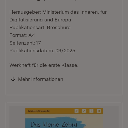
Herausgeber: Ministerium des Inneren, für
Digitalisierung und Europa
Publikationsart: Broschüre
Format: A4
Seitenzahl: 17
Publikationsdatum: 09/2025
Werkheft für die erste Klasse.
Mehr Informationen