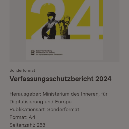
Sonderformat
Verfassungsschutzbericht 2024
Herausgeber: Ministerium des Inneren, für
Digitalisierung und Europa
Publikationsart: Sonderformat
Format: A4
Seitenzahl: 258