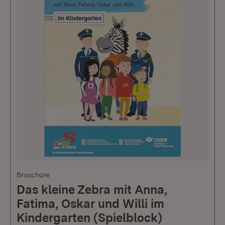
Broschüre
Das kleine Zebra mit Anna,
Fatima, Oskar und Willi im
Kindergarten (Spielblock)