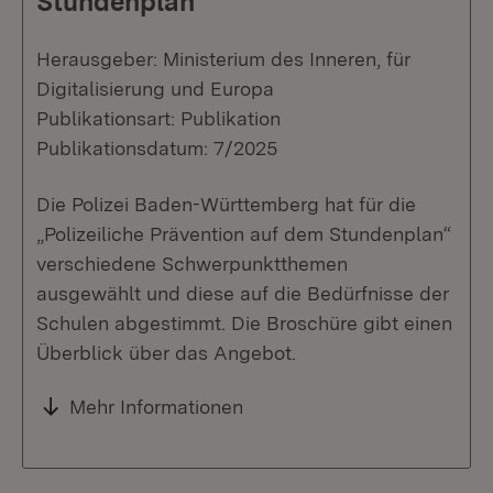
Stundenplan
Herausgeber: Ministerium des Inneren, für
Digitalisierung und Europa
Publikationsart: Publikation
Publikationsdatum: 7/2025
Die Polizei Baden-Württemberg hat für die
„Polizeiliche Prävention auf dem Stundenplan“
verschiedene Schwerpunktthemen
ausgewählt und diese auf die Bedürfnisse der
Schulen abgestimmt. Die Broschüre gibt einen
Überblick über das Angebot.
Mehr Informationen