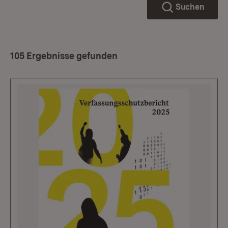
Suchen
105 Ergebnisse gefunden