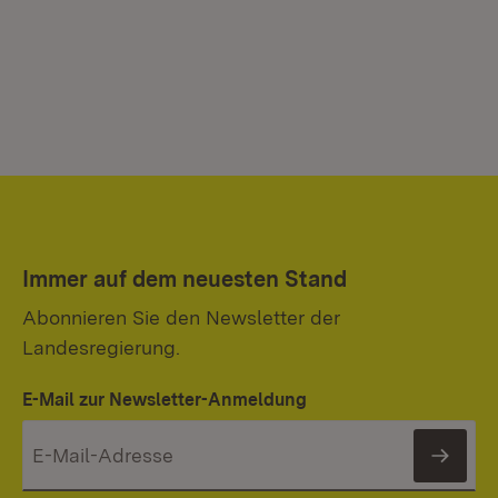
Immer auf dem neuesten Stand
Abonnieren Sie den Newsletter der
Landesregierung.
E-Mail zur Newsletter-Anmeldung
News