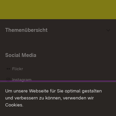
Themenübersicht
Social Media
Flickr
Instagram
Um unsere Webseite für Sie optimal gestalten
Social Wall
und verbessern zu können, verwenden wir
X / Twitter
Cookies.
Youtube