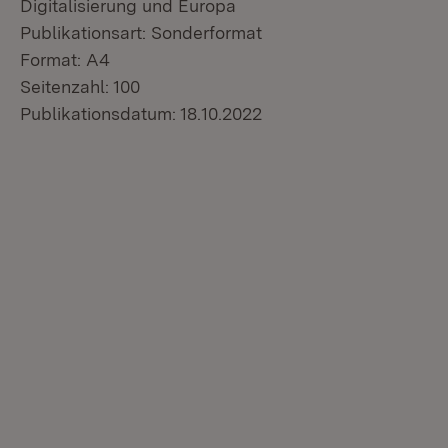
Digitalisierung und Europa
Publikationsart: Sonderformat
Format: A4
Seitenzahl: 100
Publikationsdatum: 18.10.2022