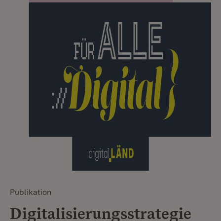
Publikation
Digitalisierungsstrategie