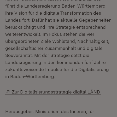
führt die Landesregierung Baden-Württemberg
ihre Vision für die digitale Transformation des
Landes fort. Dafür hat sie aktuelle Gegebenheiten
berücksichtigt und ihre Strategie entsprechend
weiterentwickelt. Im Fokus stehen die vier
übergeordneten Ziele Wohlstand, Nachhaltigkeit,
gesellschaftlicher Zusammenhalt und digitale
Souveränität. Mit der Strategie setzt die
Landesregierung in den kommenden fünf Jahre
zukunftsweisende Impulse für die Digitalisierung
in Baden-Württemberg.
Extern:
(Öffnet
Zur Digitalisierungsstrategie digital.LÄND
Herausgeber: Ministerium des Inneren, für