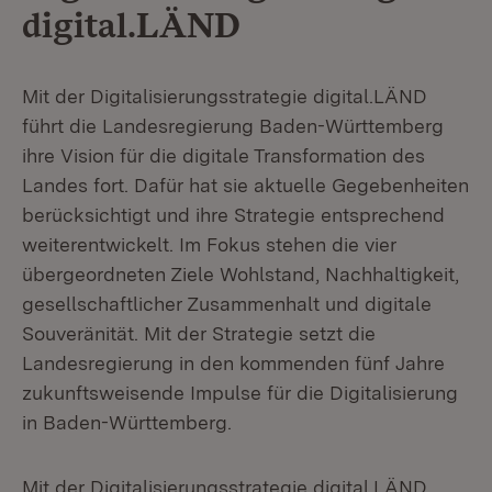
digital.LÄND
Mit der Digitalisierungsstrategie digital.LÄND
führt die Landesregierung Baden-Württemberg
ihre Vision für die digitale Transformation des
Landes fort. Dafür hat sie aktuelle Gegebenheiten
berücksichtigt und ihre Strategie entsprechend
weiterentwickelt. Im Fokus stehen die vier
übergeordneten Ziele Wohlstand, Nachhaltigkeit,
gesellschaftlicher Zusammenhalt und digitale
Souveränität. Mit der Strategie setzt die
Landesregierung in den kommenden fünf Jahre
zukunftsweisende Impulse für die Digitalisierung
in Baden-Württemberg.
Mit der Digitalisierungsstrategie digital.LÄND