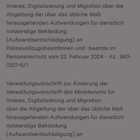
Inneres, Digitalisierung und Migration über die
Abgeltung der über das übliche Maß
hinausgehenden Aufwendungen für dienstlich
notwendige Bekleidung
(Aufwandsentschädigung) an
Polizeivollzugsbeamtinnen und -beamte im
Personenschutz vom 22. Februar 2024 - Az.: IM3-
0321-6/1.
Verwaltungsvorschrift zur Änderung der
Verwaltungsvorschrift des Ministeriums für
Inneres, Digitalisierung und Migration
über die Abgeltung der über das übliche Maß
hinausgehenden Aufwendungen für dienstlich
notwendige Bekleidung
(Aufwandsentschädigung) an