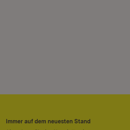
Immer auf dem neuesten Stand