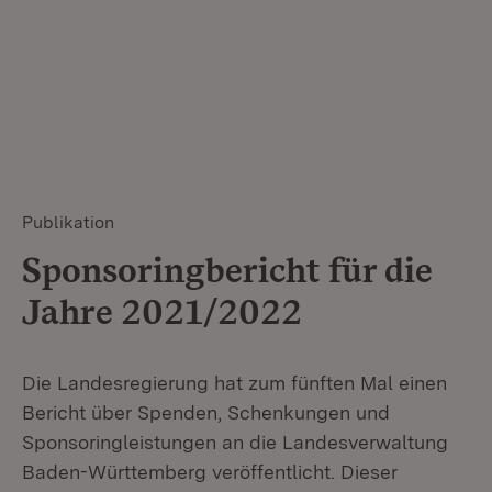
Publikation
Sponsoringbericht für die
Jahre 2021/2022
Die Landesregierung hat zum fünften Mal einen
Bericht über Spenden, Schenkungen und
Sponsoringleistungen an die Landesverwaltung
Baden-Württemberg veröffentlicht. Dieser