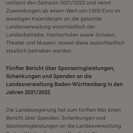
umfasst den Zeitraum 2021/2022 und nennt
Zuwendungen ab einem Wert von 1.000 Euro im
jeweiligen Kalenderjahr an die gesamte
Landesverwaltung einschließlich der
Landesbetriebe, Hochschulen sowie Schulen,
Theater und Museen, soweit diese ausschließlich
staatlich betrieben werden.
Fünfter Bericht über Sponsoringleistungen,
Schenkungen und Spenden an die
Landesverwaltung Baden-Württemberg in den
Jahren 2021/2022
Die Landesregierung hat zum fünften Mal einen
Bericht über Spenden, Schenkungen und
Sponsoringleistungen an die Landesverwaltung