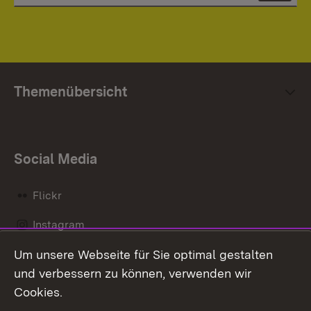
Themenübersicht
Social Media
Flickr
Instagram
Um unsere Webseite für Sie optimal gestalten
Social Wall
und verbessern zu können, verwenden wir
X / Twitter
Cookies.