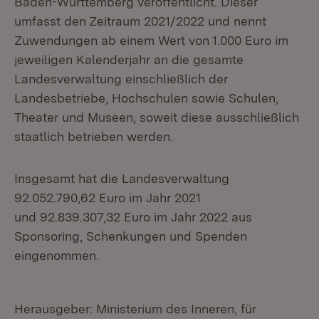
Baden-Württemberg veröffentlicht. Dieser
umfasst den Zeitraum 2021/2022 und nennt
Zuwendungen ab einem Wert von 1.000 Euro im
jeweiligen Kalenderjahr an die gesamte
Landesverwaltung einschließlich der
Landesbetriebe, Hochschulen sowie Schulen,
Theater und Museen, soweit diese ausschließlich
staatlich betrieben werden.
Insgesamt hat die Landesverwaltung
92.052.790,62 Euro im Jahr 2021
und 92.839.307,32 Euro im Jahr 2022 aus
Sponsoring, Schenkungen und Spenden
eingenommen.
Herausgeber: Ministerium des Inneren, für