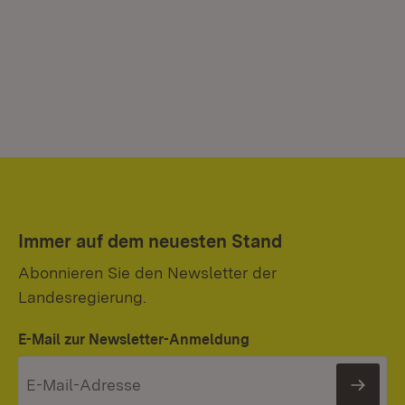
Immer auf dem neuesten Stand
Abonnieren Sie den Newsletter der
Landesregierung.
E-Mail zur Newsletter-Anmeldung
News