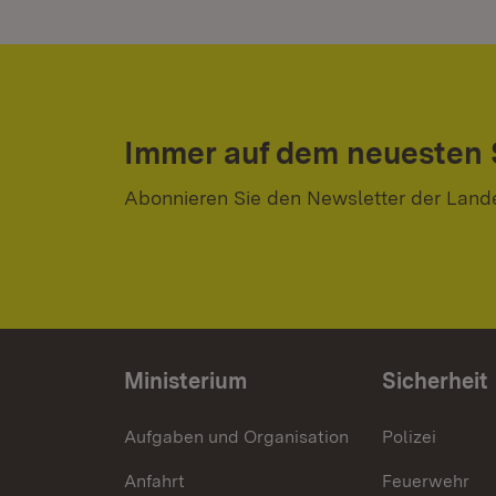
Immer auf dem neuesten
Abonnieren Sie den Newsletter der Land
Ministerium
Sicherheit
Aufgaben und Organisation
Polizei
Anfahrt
Feuerwehr