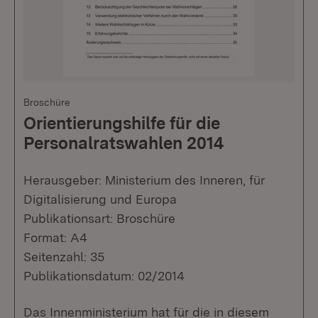
Broschüre
Orientierungshilfe für die
Personalratswahlen 2014
Herausgeber: Ministerium des Inneren, für
Digitalisierung und Europa
Publikationsart: Broschüre
Format: A4
Seitenzahl: 35
Publikationsdatum: 02/2014
Das Innenministerium hat für die in diesem