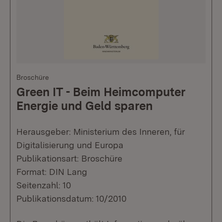
Broschüre
Green IT - Beim Heimcomputer
Energie und Geld sparen
Herausgeber: Ministerium des Inneren, für
Digitalisierung und Europa
Publikationsart: Broschüre
Format: DIN Lang
Seitenzahl: 10
Publikationsdatum: 10/2010