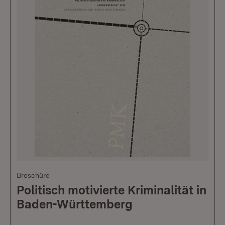
Broschüre
Politisch motivierte Kriminalität in
Baden-Württemberg