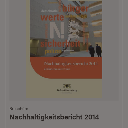
Broschüre
Nachhaltigkeitsbericht 2014