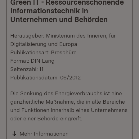
Green IT - Ressourcenschonende
Informationstechnik in
Unternehmen und Behörden
Herausgeber: Ministerium des Inneren, für
Digitalisierung und Europa
Publikationsart: Broschüre
Format: DIN Lang
Seitenzahl: 11
Publikationsdatum: 06/2012
Die Senkung des Energieverbrauchs ist eine
ganzheitliche Maßnahme, die in alle Bereiche
und Funktionen innerhalb eines Unternehmens
oder einer Behörde eingreift.
Mehr Informationen