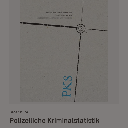
Broschüre
Polizeiliche Kriminalstatistik