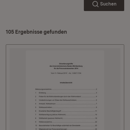
Suchen
105 Ergebnisse gefunden