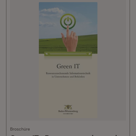
Broschüre