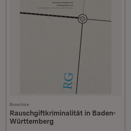
Broschüre
Rauschgiftkriminalität in Baden-
Württemberg