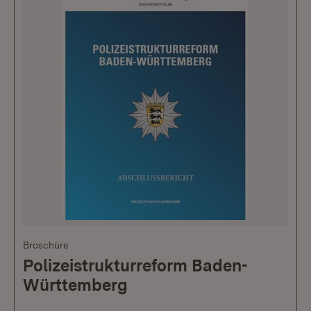
Broschüre
Polizeistrukturreform Baden-
Württemberg