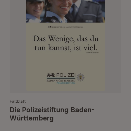
Faltblatt
Die Polizeistiftung Baden-
Württemberg