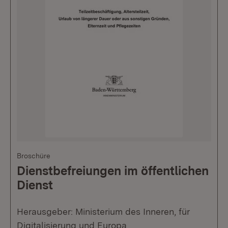
Broschüre
Dienstbefreiungen im öffentlichen
Dienst
Herausgeber: Ministerium des Inneren, für
Digitalisierung und Europa