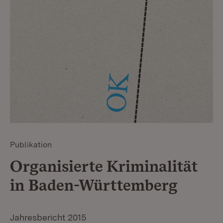
Publikation
Organisierte Kriminalität
in Baden-Württemberg
Jahresbericht 2015