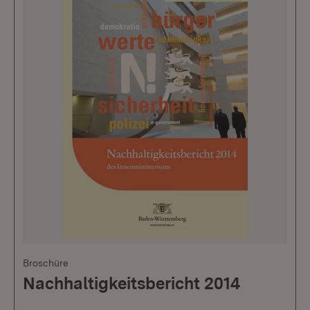
Broschüre
Nachhaltigkeitsbericht 2014