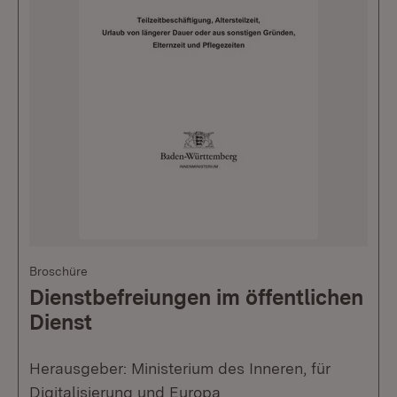
Broschüre
Dienstbefreiungen im öffentlichen
Dienst
Herausgeber: Ministerium des Inneren, für
Digitalisierung und Europa