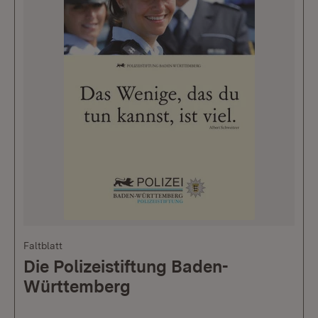
Faltblatt
Die Polizeistiftung Baden-
Württemberg