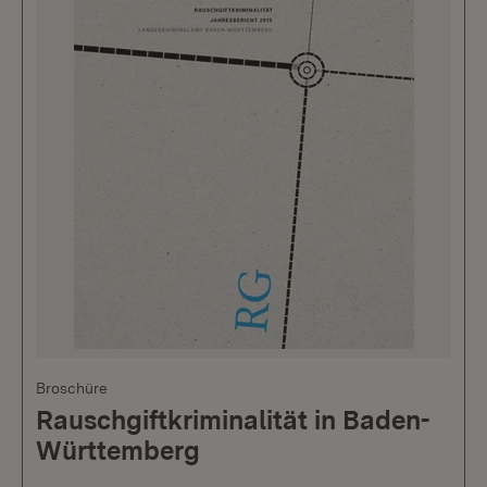
Broschüre
Rauschgiftkriminalität in Baden-
Württemberg