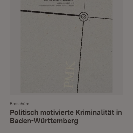
Broschüre
Politisch motivierte Kriminalität in
Baden-Württemberg