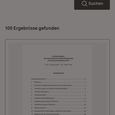
Suchen
105 Ergebnisse gefunden