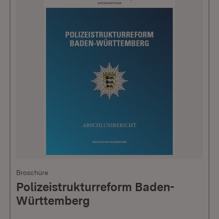
Broschüre
Polizeistrukturreform Baden-
Württemberg