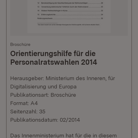
Broschüre
Orientierungshilfe für die
Personalratswahlen 2014
Herausgeber: Ministerium des Inneren, für
Digitalisierung und Europa
Publikationsart: Broschüre
Format: A4
Seitenzahl: 35
Publikationsdatum: 02/2014
Das Innenministerium hat für die in diesem