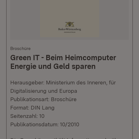
Broschüre
Green IT - Beim Heimcomputer
Energie und Geld sparen
Herausgeber: Ministerium des Inneren, für
Digitalisierung und Europa
Publikationsart: Broschüre
Format: DIN Lang
Seitenzahl: 10
Publikationsdatum: 10/2010