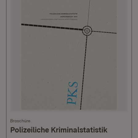
Broschüre
Polizeiliche Kriminalstatistik