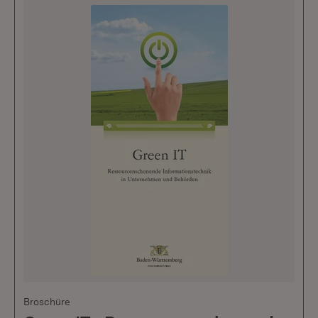
Broschüre