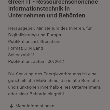
Green IT - Ressourcenschonende
Informationstechnik in
Unternehmen und Behörden
Herausgeber: Ministerium des Inneren, für
Digitalisierung und Europa
Publikationsart: Broschüre
Format: DIN Lang
Seitenzahl: 11
Publikationsdatum: 06/2012
Die Senkung des Energieverbrauchs ist eine
ganzheitliche Maßnahme, die in alle Bereiche
und Funktionen innerhalb eines Unternehmens
oder einer Behörde eingreift.
Mehr Informationen