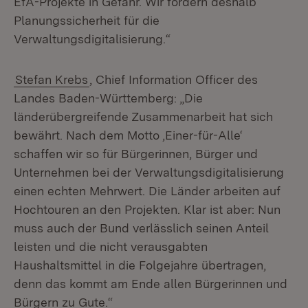
EfA-Projekte in Gefahr. Wir fordern deshalb
Planungssicherheit für die
Verwaltungsdigitalisierung.“
Stefan Krebs
, Chief Information Officer des
Landes Baden-Württemberg: „Die
länderübergreifende Zusammenarbeit hat sich
bewährt. Nach dem Motto ‚Einer-für-Alle‘
schaffen wir so für Bürgerinnen, Bürger und
Unternehmen bei der Verwaltungsdigitalisierung
einen echten Mehrwert. Die Länder arbeiten auf
Hochtouren an den Projekten. Klar ist aber: Nun
muss auch der Bund verlässlich seinen Anteil
leisten und die nicht verausgabten
Haushaltsmittel in die Folgejahre übertragen,
denn das kommt am Ende allen Bürgerinnen und
Bürgern zu Gute.“