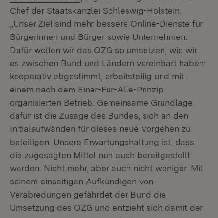
Chef der Staatskanzlei Schleswig-Holstein:
„Unser Ziel sind mehr bessere Online-Dienste für
Bürgerinnen und Bürger sowie Unternehmen.
Dafür wollen wir das OZG so umsetzen, wie wir
es zwischen Bund und Ländern vereinbart haben:
kooperativ abgestimmt, arbeitsteilig und mit
einem nach dem Einer-Für-Alle-Prinzip
organisierten Betrieb. Gemeinsame Grundlage
dafür ist die Zusage des Bundes, sich an den
Initialaufwänden für dieses neue Vorgehen zu
beteiligen. Unsere Erwartungshaltung ist, dass
die zugesagten Mittel nun auch bereitgestellt
werden. Nicht mehr, aber auch nicht weniger. Mit
seinem einseitigen Aufkündigen von
Verabredungen gefährdet der Bund die
Umsetzung des OZG und entzieht sich damit der