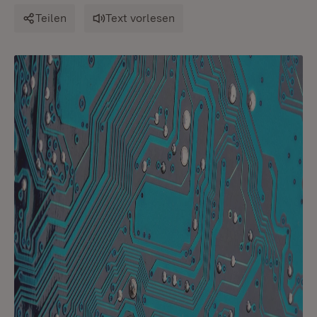
Teilen
Text vorlesen