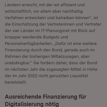
Ländern erreicht, mit der wir effizient und
wirtschaftlich, vor allem aber nachhaltig
Verfahren entwickeln und betreiben können“, ist
die Einschätzung der Vertreterinnen und Vertreter
der vier Länder im IT-Planungsrat mit Blick auf
knapper werdende Budgets und
Personalverfügbarkeiten. „Dafür ist eine weitere
Finanzierung durch den Bund, gerade auch im
Rahmen der bisherigen Mittelzusagen, aber
unabdingbar.“ Sie fordern daher, dass der Bund
im nächsten Jahr die zugesagten Mittel in Höhe
der im Jahr 2022 nicht genutzten Liquidität
bereitstellt.
Ausreichende Finanzierung für
Digitalisierung nötig