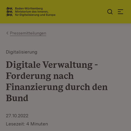
Zum Inhalt springen
Link zur Startseite
Pressemitteilungen
Digitalisierung
Digitale Verwaltung -
Forderung nach
Finanzierung durch den
Bund
27.10.2022
Lesezeit: 4 Minuten