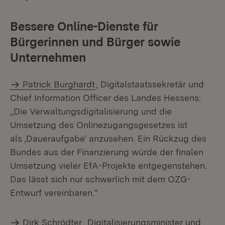
Bessere Online-Dienste für
Bürgerinnen und Bürger sowie
Unternehmen
Patrick Burghardt
, Digitalstaatssekretär und
Chief Information Officer des Landes Hessens:
„Die Verwaltungsdigitalisierung und die
Umsetzung des Onlinezugangsgesetzes ist
als ,Daueraufgabe‘ anzusehen. Ein Rückzug des
Bundes aus der Finanzierung würde der finalen
Umsetzung vieler EfA-Projekte entgegenstehen.
Das lässt sich nur schwerlich mit dem OZG-
Entwurf vereinbaren.“
Dirk Schrödter
, Digitalisierungsminister und