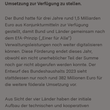
Umsetzung zur Verfügung zu stellen.
Der Bund hatte für drei Jahre rund 1,5 Milliarden
Euro aus Konjunkturmitteln zur Verfügung
gestellt, damit Bund und Länder gemeinsam nach
dem EfA-Prinzip („Einer für Alle“)
Verwaltungsleistungen noch weiter digitalisieren
können. Diese Förderung endet dieses Jahr,
obwohl ein nicht unerheblicher Teil der Summe
noch gar nicht abgerufen werden konnte. Der
Entwurf des Bundeshaushalts 2023 sieht
stattdessen nur noch rund 382 Millionen Euro für
die weitere föderale Umsetzung vor.
Aus Sicht der vier Länder haben der initiale
Aufbau der technischen und kooperativen