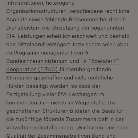
Infrastrukturen, heterogene
Organisationsstrukturen, verschiedene rechtliche
Aspekte sowie fehlende Ressourcen bei den IT-
Dienstleistern die Umsetzung der sogenannten
EfA-Leistungen erheblich erschwert und deshalb
den Mittelabruf verzögert. Inzwischen seien aber
im Programmmanagement von
Bundesinnenministerium
und
Föderaler IT-
Kooperation (FITKO)
länderübergreifende
Strukturen geschaffen und viele rechtliche
Hürden beseitigt worden, so dass der
Fertigstellung vieler EfA-Leistungen im
kommenden Jahr nichts im Wege stehe. Die
geschaffenen Strukturen bildeten die Basis für
die zukünftige föderale Zusammenarbeit in der
Verwaltungsdigitalisierung. „Wir haben eine neue
Qualität der Zusammenarbeit von Bund und