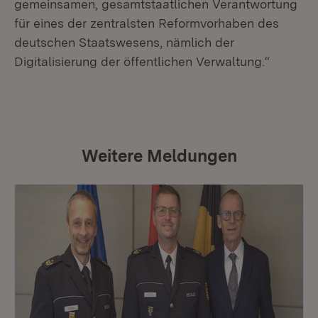
gemeinsamen, gesamtstaatlichen Verantwortung
für eines der zentralsten Reformvorhaben des
deutschen Staatswesens, nämlich der
Digitalisierung der öffentlichen Verwaltung.“
Weitere Meldungen