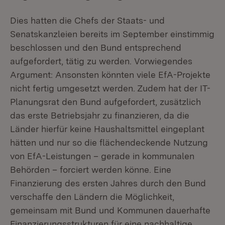
Dies hatten die Chefs der Staats- und
Senatskanzleien bereits im September einstimmig
beschlossen und den Bund entsprechend
aufgefordert, tätig zu werden. Vorwiegendes
Argument: Ansonsten könnten viele EfA-Projekte
nicht fertig umgesetzt werden. Zudem hat der IT-
Planungsrat den Bund aufgefordert, zusätzlich
das erste Betriebsjahr zu finanzieren, da die
Länder hierfür keine Haushaltsmittel eingeplant
hätten und nur so die flächendeckende Nutzung
von EfA-Leistungen – gerade in kommunalen
Behörden – forciert werden könne. Eine
Finanzierung des ersten Jahres durch den Bund
verschaffe den Ländern die Möglichkeit,
gemeinsam mit Bund und Kommunen dauerhafte
Finanzierungsstrukturen für eine nachhaltige