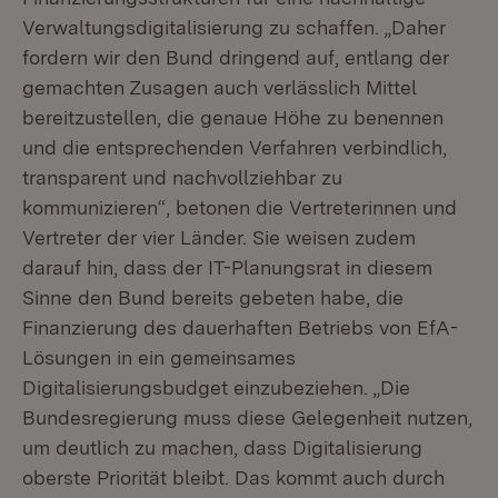
Verwaltungsdigitalisierung zu schaffen. „Daher
fordern wir den Bund dringend auf, entlang der
gemachten Zusagen auch verlässlich Mittel
bereitzustellen, die genaue Höhe zu benennen
und die entsprechenden Verfahren verbindlich,
transparent und nachvollziehbar zu
kommunizieren“, betonen die Vertreterinnen und
Vertreter der vier Länder. Sie weisen zudem
darauf hin, dass der IT-Planungsrat in diesem
Sinne den Bund bereits gebeten habe, die
Finanzierung des dauerhaften Betriebs von EfA-
Lösungen in ein gemeinsames
Digitalisierungsbudget einzubeziehen. „Die
Bundesregierung muss diese Gelegenheit nutzen,
um deutlich zu machen, dass Digitalisierung
oberste Priorität bleibt. Das kommt auch durch