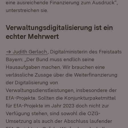
eine ausreichende Finanzierung zum Ausdruck“,
unterstreichen sie.
Verwaltungsdigitalisierung ist ein
echter Mehrwert
Judith Gerlach
, Digitalministerin des Freistaats
Bayern: „Der Bund muss endlich seine
Hausaufgaben machen. Wir brauchen eine
verlässliche Zusage über die Weiterfinanzierung
der Digitalisierung von
Verwaltungsdienstleistungen, insbesondere der
EfA-Projekte. Sollten die Konjunkturpaketmittel
für EfA-Projekte im Jahr 2023 doch nicht zur
Verfügung stehen, sind sowohl die OZG-
Umsetzung als auch der Abschluss laufender