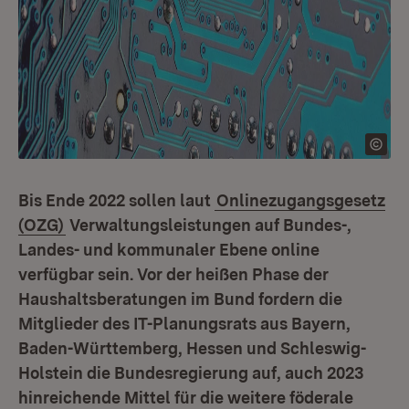
Bis Ende 2022 sollen laut
Onlinezugangsgesetz
(OZG)
Verwaltungsleistungen auf Bundes-,
Landes- und kommunaler Ebene online
verfügbar sein. Vor der heißen Phase der
Haushaltsberatungen im Bund fordern die
Mitglieder des IT-Planungsrats aus Bayern,
Baden-Württemberg, Hessen und Schleswig-
Holstein die Bundesregierung auf, auch 2023
hinreichende Mittel für die weitere föderale