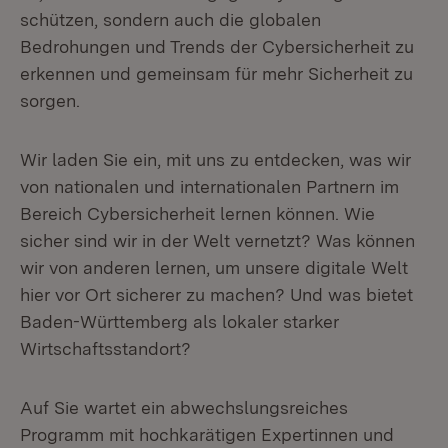
schützen, sondern auch die globalen
Bedrohungen und Trends der Cybersicherheit zu
erkennen und gemeinsam für mehr Sicherheit zu
sorgen.
Wir laden Sie ein, mit uns zu entdecken, was wir
von nationalen und internationalen Partnern im
Bereich Cybersicherheit lernen können. Wie
sicher sind wir in der Welt vernetzt? Was können
wir von anderen lernen, um unsere digitale Welt
hier vor Ort sicherer zu machen? Und was bietet
Baden-Württemberg als lokaler starker
Wirtschaftsstandort?
Auf Sie wartet ein abwechslungsreiches
Programm mit hochkarätigen Expertinnen und