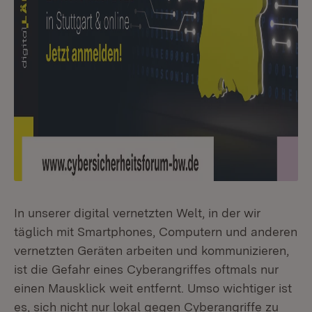
In unserer digital vernetzten Welt, in der wir
täglich mit Smartphones, Computern und anderen
vernetzten Geräten arbeiten und kommunizieren,
ist die Gefahr eines Cyberangriffes oftmals nur
einen Mausklick weit entfernt. Umso wichtiger ist
es, sich nicht nur lokal gegen Cyberangriffe zu