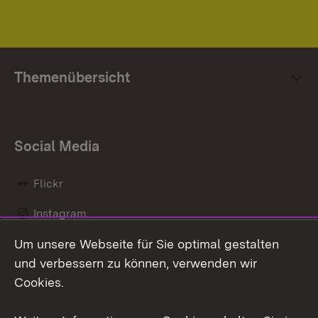
Themenübersicht
Social Media
Flickr
Instagram
Um unsere Webseite für Sie optimal gestalten
Social Wall
und verbessern zu können, verwenden wir
X / Twitter
Cookies.
Youtube