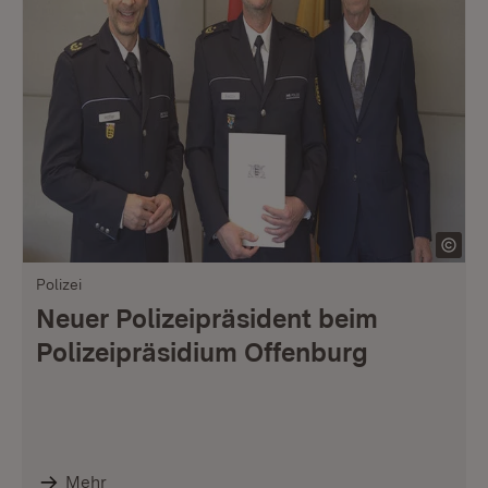
Polizei
Neuer Polizeipräsident beim
Polizeipräsidium Offenburg
Mehr