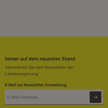
Immer auf dem neuesten Stand
Abonnieren Sie den Newsletter der
Landesregierung.
E-Mail zur Newsletter-Anmeldung
News