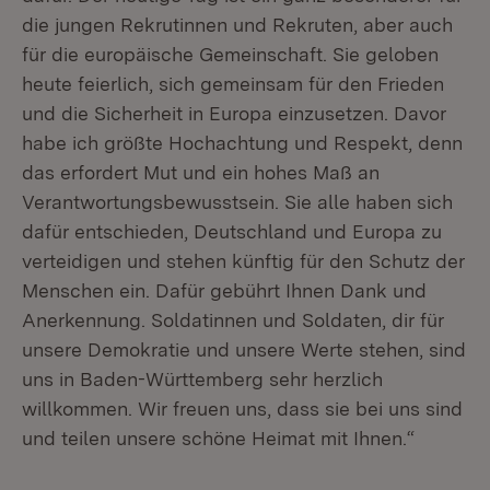
die jungen Rekrutinnen und Rekruten, aber auch
für die europäische Gemeinschaft. Sie geloben
heute feierlich, sich gemeinsam für den Frieden
und die Sicherheit in Europa einzusetzen. Davor
habe ich größte Hochachtung und Respekt, denn
das erfordert Mut und ein hohes Maß an
Verantwortungsbewusstsein. Sie alle haben sich
dafür entschieden, Deutschland und Europa zu
verteidigen und stehen künftig für den Schutz der
Menschen ein. Dafür gebührt Ihnen Dank und
Anerkennung. Soldatinnen und Soldaten, dir für
unsere Demokratie und unsere Werte stehen, sind
uns in Baden-Württemberg sehr herzlich
willkommen. Wir freuen uns, dass sie bei uns sind
und teilen unsere schöne Heimat mit Ihnen.“