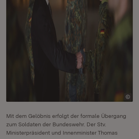
Mit dem Gelöbnis erfolgt der formale Übergang
zum Soldaten der Bundeswehr. Der Stv.
Ministerpräsident und Innenminister Thomas