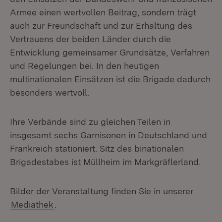
Armee einen wertvollen Beitrag, sondern trägt
auch zur Freundschaft und zur Erhaltung des
Vertrauens der beiden Länder durch die
Entwicklung gemeinsamer Grundsätze, Verfahren
und Regelungen bei. In den heutigen
multinationalen Einsätzen ist die Brigade dadurch
besonders wertvoll.
Ihre Verbände sind zu gleichen Teilen in
insgesamt sechs Garnisonen in Deutschland und
Frankreich stationiert. Sitz des binationalen
Brigadestabes ist Müllheim im Markgräflerland.
Bilder der Veranstaltung finden Sie in unserer
Mediathek
.