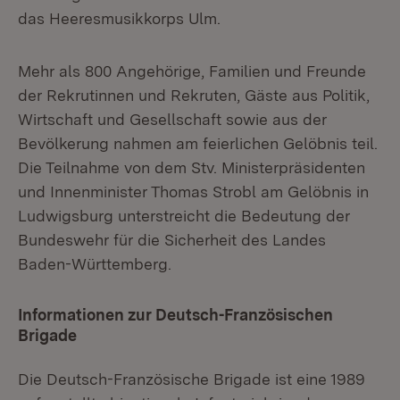
das Heeresmusikkorps Ulm.
Mehr als 800 Angehörige, Familien und Freunde
der Rekrutinnen und Rekruten, Gäste aus Politik,
Wirtschaft und Gesellschaft sowie aus der
Bevölkerung nahmen am feierlichen Gelöbnis teil.
Die Teilnahme von dem Stv. Ministerpräsidenten
und Innenminister Thomas Strobl am Gelöbnis in
Ludwigsburg unterstreicht die Bedeutung der
Bundeswehr für die Sicherheit des Landes
Baden-Württemberg.
Informationen zur Deutsch-Französischen
Brigade
Die Deutsch-Französische Brigade ist eine 1989