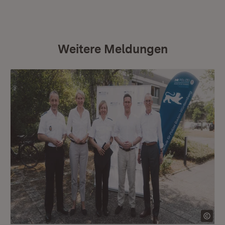
Weitere Meldungen