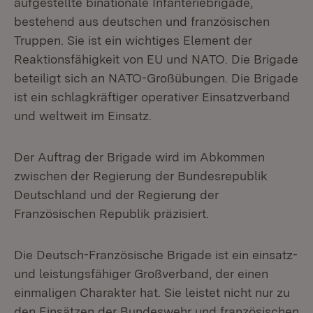
aufgestellte binationale Infanteriebrigade,
bestehend aus deutschen und französischen
Truppen. Sie ist ein wichtiges Element der
Reaktionsfähigkeit von EU und NATO. Die Brigade
beteiligt sich an NATO-Großübungen. Die Brigade
ist ein schlagkräftiger operativer Einsatzverband
und weltweit im Einsatz.
Der Auftrag der Brigade wird im Abkommen
zwischen der Regierung der Bundesrepublik
Deutschland und der Regierung der
Französischen Republik präzisiert.
Die Deutsch-Französische Brigade ist ein einsatz-
und leistungsfähiger Großverband, der einen
einmaligen Charakter hat. Sie leistet nicht nur zu
den Einsätzen der Bundeswehr und französischen