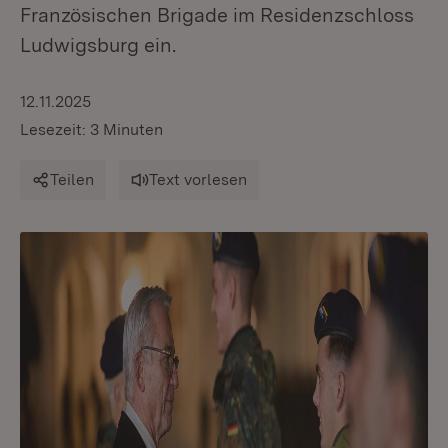
Französischen Brigade im Residenzschloss
Ludwigsburg ein.
12.11.2025
Lesezeit: 3 Minuten
Teilen
Text vorlesen