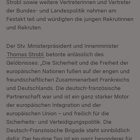
Strobl sowie weitere Vertreterinnen und Vertreter
der Bundes- und Landespolitik nahmen am
Festakt teil und würdigten die jungen Rekrutinnen
und Rekruten.
Der Stv. Ministerpräsident und Innenminister
Thomas Strobl
betonte anlässlich des
Gelöbnisses: „Die Sicherheit und die Freiheit der
europäischen Nationen fußen auf der engen und
freundschaftlichen Zusammenarbeit Frankreichs
und Deutschlands. Die deutsch-französische
Partnerschaft war und ist ein ganz starker Motor
der europäischen Integration und der
europäischen Union – und freilich für die
Sicherheits- und Verteidigungspolitik. Die
Deutsch-Französische Brigade steht sinnbildlich
dafür. Der heutige Tag ist ein ganz besonderer für