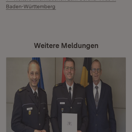
(Öffnet in neuem Fenster)
Baden-Württemberg
Weitere Meldungen