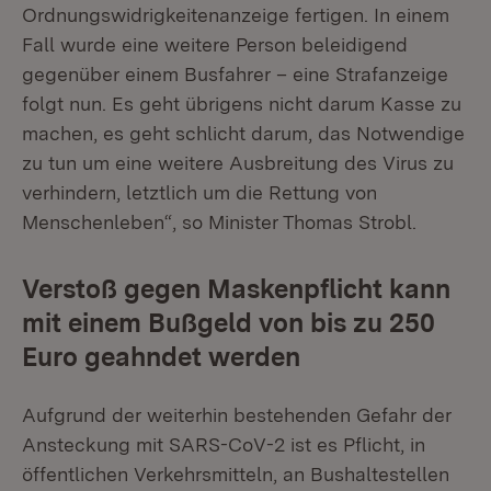
Ordnungswidrigkeitenanzeige fertigen. In einem
Fall wurde eine weitere Person beleidigend
gegenüber einem Busfahrer – eine Strafanzeige
folgt nun. Es geht übrigens nicht darum Kasse zu
machen, es geht schlicht darum, das Notwendige
zu tun um eine weitere Ausbreitung des Virus zu
verhindern, letztlich um die Rettung von
Menschenleben“, so Minister Thomas Strobl.
Verstoß gegen Maskenpflicht kann
mit einem Bußgeld von bis zu 250
Euro geahndet werden
Aufgrund der weiterhin bestehenden Gefahr der
Ansteckung mit SARS-CoV-2 ist es Pflicht, in
öffentlichen Verkehrsmitteln, an Bushaltestellen