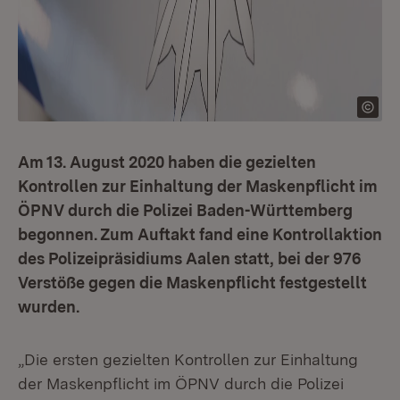
Am 13. August 2020 haben die gezielten
Kontrollen zur Einhaltung der Maskenpflicht im
ÖPNV durch die Polizei Baden-Württemberg
begonnen. Zum Auftakt fand eine Kontrollaktion
des Polizeipräsidiums Aalen statt, bei der 976
Verstöße gegen die Maskenpflicht festgestellt
wurden.
„Die ersten gezielten Kontrollen zur Einhaltung
der Maskenpflicht im ÖPNV durch die Polizei