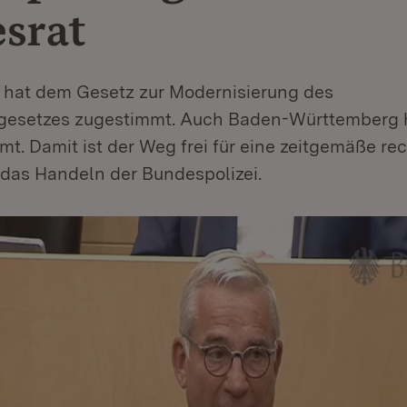
srat
 hat dem Gesetz zur Modernisierung des
gesetzes zugestimmt. Auch Baden-Württemberg h
t. Damit ist der Weg frei für eine zeitgemäße rec
 das Handeln der Bundespolizei.