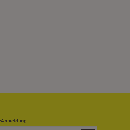
er-Anmeldung