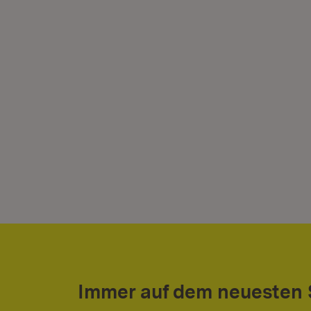
Immer auf dem neuesten