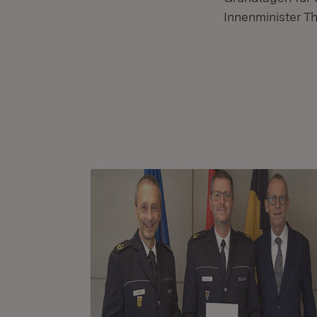
Innenminister T