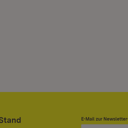
 Stand
E-Mail zur Newslett