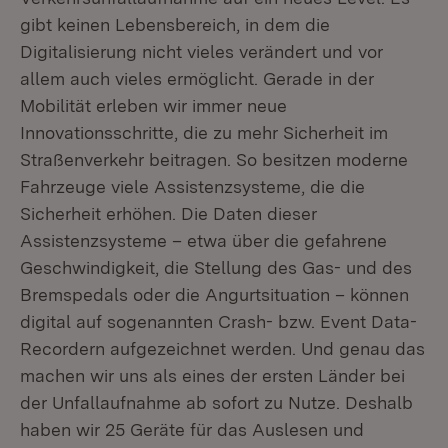
gibt keinen Lebensbereich, in dem die
Digitalisierung nicht vieles verändert und vor
allem auch vieles ermöglicht. Gerade in der
Mobilität erleben wir immer neue
Innovationsschritte, die zu mehr Sicherheit im
Straßenverkehr beitragen. So besitzen moderne
Fahrzeuge viele Assistenzsysteme, die die
Sicherheit erhöhen. Die Daten dieser
Assistenzsysteme – etwa über die gefahrene
Geschwindigkeit, die Stellung des Gas- und des
Bremspedals oder die Angurtsituation – können
digital auf sogenannten Crash- bzw. Event Data-
Recordern aufgezeichnet werden. Und genau das
machen wir uns als eines der ersten Länder bei
der Unfallaufnahme ab sofort zu Nutze. Deshalb
haben wir 25 Geräte für das Auslesen und