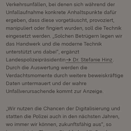
Verkehrsunfällen, bei denen sich während der
Unfallaufnahme konkrete Anhaltspunkte dafür
ergeben, dass diese vorgetäuscht, provoziert,
manipuliert oder fingiert wurden, soll die Technik
eingesetzt werden. „Solchen Betrügern legen wir
das Handwerk und die moderne Technik
unterstützt uns dabei“, ergänzt
Landespolizeipräsidentin
Dr. Stefanie Hinz
.
Durch die Auswertung werden die
Verdachtsmomente durch weitere beweiskräftige
Daten untermauert und der wahre
Unfallverursachende kommt zur Anzeige.
„Wir nutzen die Chancen der Digitalisierung und
statten die Polizei auch in den nächsten Jahren,
wo immer wir können, zukunftsfähig aus“, so