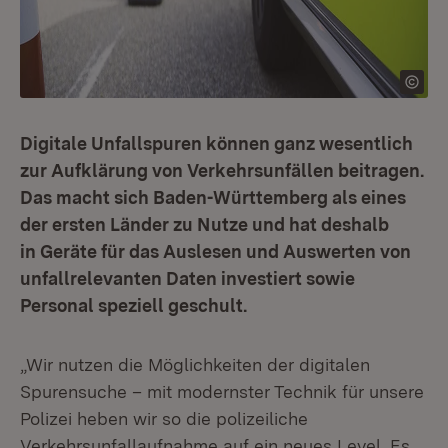
Digitale Unfallspuren können ganz wesentlich
zur Aufklärung von Verkehrsunfällen beitragen.
Das macht sich Baden-Württemberg als eines
der ersten Länder zu Nutze und hat deshalb
in Geräte für das Auslesen und Auswerten von
unfallrelevanten Daten investiert sowie
Personal speziell geschult.
„Wir nutzen die Möglichkeiten der digitalen
Spurensuche – mit modernster Technik für unsere
Polizei heben wir so die polizeiliche
Verkehrsunfallaufnahme auf ein neues Level. Es