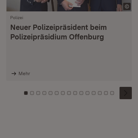
Polizei
Neuer Polizeipräsident beim
Polizeipräsidium Offenburg
Mehr
Zu Kachel: 0
Zu Kachel: 1
Zu Kachel: 2
Zu Kachel: 3
Zu Kachel: 4
Zu Kachel: 5
Zu Kachel: 6
Zu Kachel: 7
Zu Kachel: 8
Zu Kachel: 9
Zu Kachel: 10
Zu Kachel: 11
Zu Kachel: 12
Zu Kachel: 1
Zu Kachel