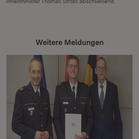
Innenminister Thomas Strobl abschließend.
Weitere Meldungen