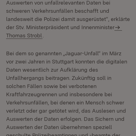
Auswerten von unfallrelevanten Daten bei
schweren Verkehrsunfällen beschafft und
landesweit die Polizei damit ausgerüstet“, erklärte
der Stv. Ministerpräsident und Innenminister
Thomas Strobl
.
Bei dem so genannten „Jaguar-Unfall“ im März
vor zwei Jahren in Stuttgart konnten die digitalen
Daten wesentlich zur Aufklärung des
Unfallhergangs beitragen. Zukünftig soll in
solchen Fällen sowie bei verbotenen
Kraftfahrzeugrennen und insbesondere bei
Verkehrsunfällen, bei denen ein Mensch schwer
verletzt oder gar getötet wird, das Auslesen und
Auswerten der Daten erfolgen. Das Sichern und
Auswerten der Daten übernehmen speziell
geschulte Polizeibeamtinnen und -beamte der