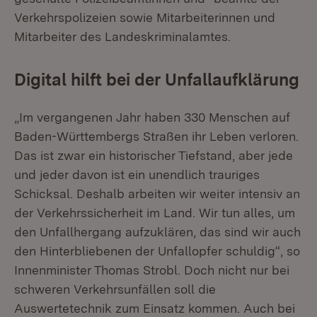
Verkehrspolizeien sowie Mitarbeiterinnen und
Mitarbeiter des Landeskriminalamtes.
Digital hilft bei der Unfallaufklärung
„Im vergangenen Jahr haben 330 Menschen auf
Baden-Württembergs Straßen ihr Leben verloren.
Das ist zwar ein historischer Tiefstand, aber jede
und jeder davon ist ein unendlich trauriges
Schicksal. Deshalb arbeiten wir weiter intensiv an
der Verkehrssicherheit im Land. Wir tun alles, um
den Unfallhergang aufzuklären, das sind wir auch
den Hinterbliebenen der Unfallopfer schuldig“, so
Innenminister Thomas Strobl. Doch nicht nur bei
schweren Verkehrsunfällen soll die
Auswertetechnik zum Einsatz kommen. Auch bei