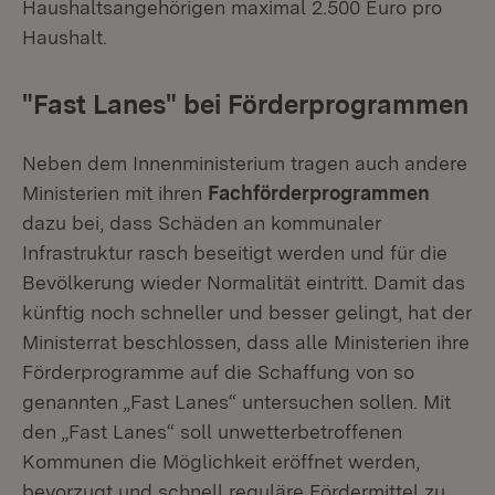
Haushaltsangehörigen maximal 2.500 Euro pro
Haushalt.
"Fast Lanes" bei Förderprogrammen
Neben dem Innenministerium tragen auch andere
Ministerien mit ihren
Fachförderprogrammen
dazu bei, dass Schäden an kommunaler
Infrastruktur rasch beseitigt werden und für die
Bevölkerung wieder Normalität eintritt. Damit das
künftig noch schneller und besser gelingt, hat der
Ministerrat beschlossen, dass alle Ministerien ihre
Förderprogramme auf die Schaffung von so
genannten „Fast Lanes“ untersuchen sollen. Mit
den „Fast Lanes“ soll unwetterbetroffenen
Kommunen die Möglichkeit eröffnet werden,
bevorzugt und schnell reguläre Fördermittel zu