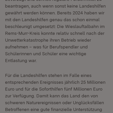
beantragen, auch wenn sonst keine Landeshilfen
gewährt werden können. Bereits 2024 haben wir
mit den Landeshilfen genau das schon einmal
beschleunigt umgesetzt: Die Wieslauftalbahn im
Rems-Murr-Kreis konnte relativ schnell nach der
Unwetterkatastrophe ihren Betrieb wieder
aufnehmen – was für Berufspendler und
Schülerinnen und Schüler eine wichtige
Entlastung war.
Für die Landeshilfen stehen im Falle eines
entsprechenden Ereignisses jährlich 25 Millionen
Euro und für die Soforthilfen fünf Millionen Euro
zur Verfügung. Damit kann das Land den von
schweren Naturereignissen oder Unglücksfällen
Betroffenen eine gute finanzielle Unterstützung