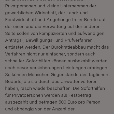
Privatpersonen und kleine Unternehmen der
gewerblichen Wirtschaft, der Land- und
Forstwirtschaft und Angehörige freier Berufe auf
der einen und die Verwaltung auf der anderen
Seite sollen von komplizierten und aufwendigen
Antrags-, Bewilligungs- und Prüfverfahren
entlastet werden. Der Bürokratieabbau macht das
Verfahren nicht nur einfacher, sondern auch
schneller. Soforthilfen können ausbezahlt werden
noch bevor Versicherungen Leistungen erbringen.
So können Menschen Gegenstände des täglichen
Bedarfs, die sie durch das Unwetter verloren
haben, rasch wiederbeschaffen. Die Soforthilfen
für Privatpersonen werden als Festbetrag
ausgezahlt und betragen 500 Euro pro Person
und abhängig von der Anzahl der