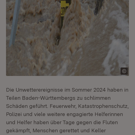
Die Unwetterereignisse im Sommer 2024 haben in
Teilen Baden-Württembergs zu schlimmen
Schäden geführt. Feuerwehr, Katastrophenschutz,
Polizei und viele weitere engagierte Helferinnen
und Helfer haben über Tage gegen die Fluten
gekämpft, Menschen gerettet und Keller