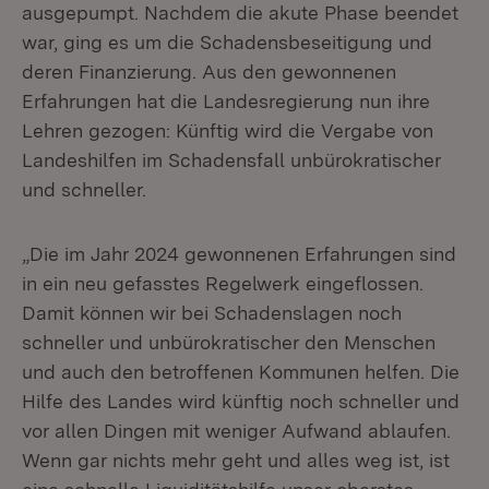
ausgepumpt. Nachdem die akute Phase beendet
war, ging es um die Schadensbeseitigung und
deren Finanzierung. Aus den gewonnenen
Erfahrungen hat die Landesregierung nun ihre
Lehren gezogen: Künftig wird die Vergabe von
Landeshilfen im Schadensfall unbürokratischer
und schneller.
„Die im Jahr 2024 gewonnenen Erfahrungen sind
in ein neu gefasstes Regelwerk eingeflossen.
Damit können wir bei Schadenslagen noch
schneller und unbürokratischer den Menschen
und auch den betroffenen Kommunen helfen. Die
Hilfe des Landes wird künftig noch schneller und
vor allen Dingen mit weniger Aufwand ablaufen.
Wenn gar nichts mehr geht und alles weg ist, ist