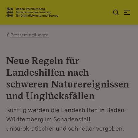
Zum Inhalt springen
Link zur Startseite
Pressemitteilungen
Neue Regeln für
Landeshilfen nach
schweren Naturereignissen
und Unglücksfällen
Künftig werden die Landeshilfen in Baden-
Württemberg im Schadensfall
unbürokratischer und schneller vergeben.