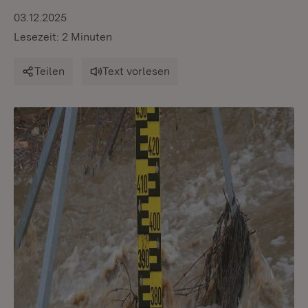
03.12.2025
Lesezeit: 2 Minuten
Teilen
Text vorlesen