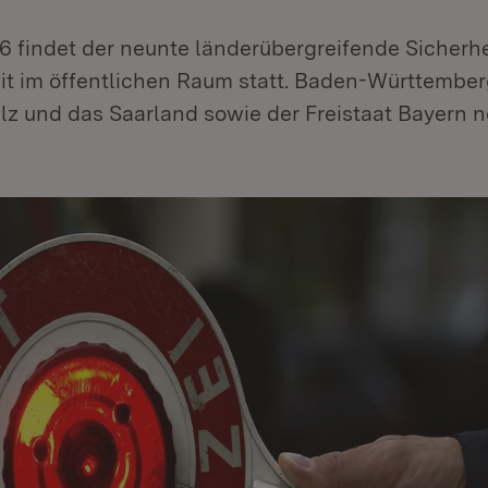
 findet der neunte länderübergreifende Sicherhe
it im öffentlichen Raum statt. Baden-Württember
lz und das Saarland sowie der Freistaat Bayern