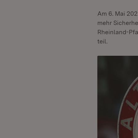
Am 6. Mai 2026
mehr Sicherhe
Rheinland-Pfa
teil.