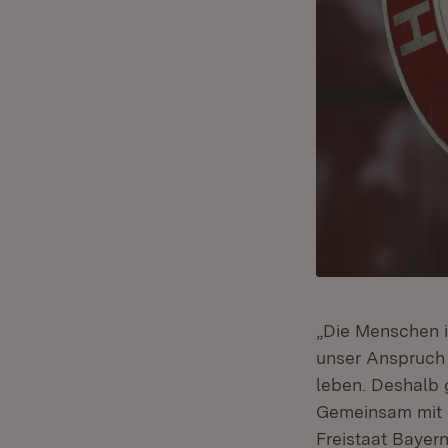
„Die Menschen i
unser Anspruch 
leben. Deshalb 
Gemeinsam mit d
Freistaat Bayer