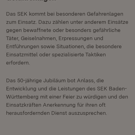
Das SEK kommt bei besonderen Gefahrenlagen
zum Einsatz. Dazu zählen unter anderem Einsätze
gegen bewaffnete oder besonders gefährliche
Täter, Geiselnahmen, Erpressungen und
Entführungen sowie Situationen, die besondere
Einsatzmittel oder spezialisierte Taktiken
erfordern.
Das 50-jährige Jubiläum bot Anlass, die
Entwicklung und die Leistungen des SEK Baden-
Württemberg mit einer Feier zu würdigen und den
Einsatzkräften Anerkennung für ihren oft
herausfordernden Dienst auszusprechen.