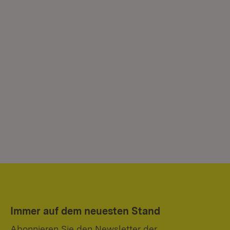
Immer auf dem neuesten Stand
Abonnieren Sie den Newsletter der