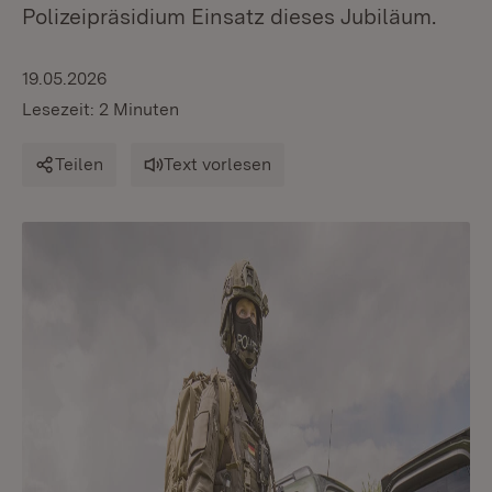
Polizeipräsidium Einsatz dieses Jubiläum.
19.05.2026
Lesezeit: 2 Minuten
Teilen
Text vorlesen