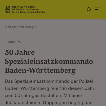
Zum Inhalt springen
Link zur Startseite
Pressemitteilungen
Jubiläum
50 Jahre
Spezialeinsatzkommando
Baden-Württemberg
Das Spezialeinsatzkommando der Polizei
Baden-Württemberg feiert in diesem Jahr
sein 50-jähriges Bestehen. Mit einer
Jubiläumsfeier in Göppingen beging das