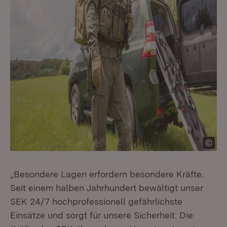
„Besondere Lagen erfordern besondere Kräfte.
Seit einem halben Jahrhundert bewältigt unser
SEK 24/7 hochprofessionell gefährlichste
Einsätze und sorgt für unsere Sicherheit. Die