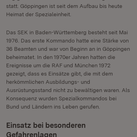
statt. Göppingen ist seit dem Aufbau bis heute
Heimat der Spezialeinheit.
Das SEK in Baden-Württemberg besteht seit Mai
1976. Das erste Kommando hatte eine Stärke von
36 Beamten und war von Beginn an in Göppingen
beheimatet. In den 1970er Jahren hatten die
Ereignisse um die RAF und München 1972
gezeigt, dass es Einsätze gibt, die mit dem
herkömmlichen Ausbildungs- und
Ausrüstungsstand nicht zu bewältigen waren. Als
Konsequenz wurden Spezialkommandos bei
Bund und Ländern ins Leben gerufen.
Einsatz bei besonderen
Gefahrenlagen