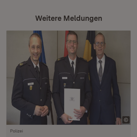
Weitere Meldungen
Polizei