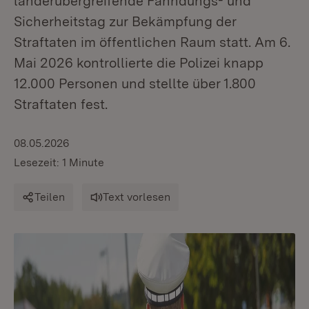
länderübergreifende Fahndungs- und
Sicherheitstag zur Bekämpfung der
Straftaten im öffentlichen Raum statt. Am 6.
Mai 2026 kontrollierte die Polizei knapp
12.000 Personen und stellte über 1.800
Straftaten fest.
08.05.2026
Lesezeit: 1 Minute
Teilen
Text vorlesen