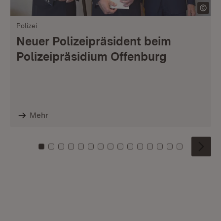
Polizei
Neuer Polizeipräsident beim
Polizeipräsidium Offenburg
Mehr
Zu Kachel: 0
Zu Kachel: 1
Zu Kachel: 2
Zu Kachel: 3
Zu Kachel: 4
Zu Kachel: 5
Zu Kachel: 6
Zu Kachel: 7
Zu Kachel: 8
Zu Kachel: 9
Zu Kachel: 10
Zu Kachel: 11
Zu Kachel: 12
Zu Kachel: 1
Zu Kachel