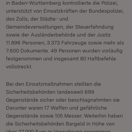
in Baden-Württemberg kontrollierte die Polizei,
unterstützt von Einsatzkräften der Bundespolizei,
des Zolls, der Städte- und
Gemeindeverwaltungen, der Steuerfahndung
sowie der Ausländerbehörde und der Justiz
11.896 Personen, 3.373 Fahrzeuge sowie mehr als
7.600 Dokumente. 49 Personen wurden vorläufig
festgenommen und insgesamt 80 Haftbefehle
vollstreckt.
Bei den Einsatzmaßnahmen stellten die
Sicherheitsbehörden landesweit 699
Gegenstände sicher oder beschlagnahmten sie.
Darunter waren 17 Waffen und gefährliche
Gegenstände sowie 105 Messer. Weiterhin haben
die Sicherheitsbehörden Bargeld in Höhe von
über 27.000 Euro in Verwahrung genommen.