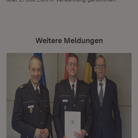
Weitere Meldungen