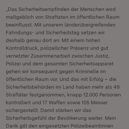
„Das Sicherheitsempfinden der Menschen wird
maßgeblich von Straftaten im öffentlichen Raum
beeinflusst. Mit unserem länderübergreifenden
Fahndungs- und Sicherheitstag setzen wir
deshalb genau dort an: Mit einem hohen
Kontrolldruck, polizeilicher Präsenz und gut
vernetzter Zusammenarbeit zwischen Justiz,
Polizei und dem gesamten Sicherheitsapparat
gehen wir konsequent gegen Kriminelle im
öffentlichen Raum vor. Und das mit Erfolg – die
Sicherheitsbehörden im Land haben mehr als 49
Straftäter festgenommen, knapp 12.000 Personen
kontrolliert und 17 Waffen sowie 105 Messer
sichergestellt. Damit stärken wir das
Sicherheitsgefühl der Bevölkerung weiter. Mein
Dank gilt den eingesetzten Polizeibeamtinnen