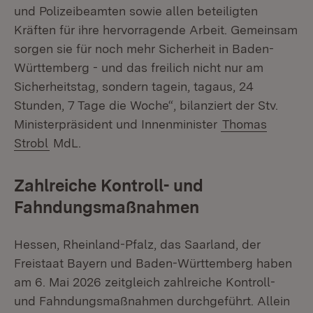
und Polizeibeamten sowie allen beteiligten
Kräften für ihre hervorragende Arbeit. Gemeinsam
sorgen sie für noch mehr Sicherheit in Baden-
Württemberg - und das freilich nicht nur am
Sicherheitstag, sondern tagein, tagaus, 24
Stunden, 7 Tage die Woche“, bilanziert der Stv.
Ministerpräsident und Innenminister
Thomas
Strobl
MdL.
Zahlreiche Kontroll- und
Fahndungsmaßnahmen
Hessen, Rheinland-Pfalz, das Saarland, der
Freistaat Bayern und Baden-Württemberg haben
am 6. Mai 2026 zeitgleich zahlreiche Kontroll-
und Fahndungsmaßnahmen durchgeführt. Allein