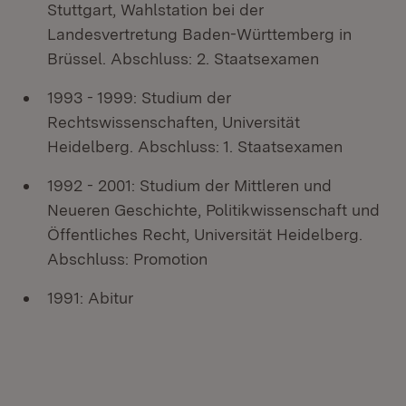
Stuttgart, Wahlstation bei der
Landesvertretung Baden-Württemberg in
Brüssel. Abschluss: 2. Staatsexamen
1993 - 1999: Studium der
Rechtswissenschaften, Universität
Heidelberg. Abschluss: 1. Staatsexamen
1992 - 2001: Studium der Mittleren und
Neueren Geschichte, Politikwissenschaft und
Öffentliches Recht, Universität Heidelberg.
Abschluss: Promotion
1991: Abitur