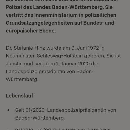
Polizei des Landes Baden-Württemberg. Sie
vertritt das Innenministerium in polizeilichen
Grundsatzangelegenheiten auf Bundes- und
europäischer Ebene.
Dr. Stefanie Hinz wurde am 9. Juni 1972 in
Neumünster, Schleswig-Holstein geboren. Sie ist
Juristin und seit dem 1. Januar 2020 die
Landespolizeipräsidentin von Baden-
Württemberg.
Lebenslauf
Seit 01/2020: Landespolizeipräsidentin von
Baden-Württemberg