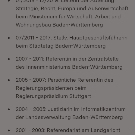
01/2018 - 12/2019: Leiterin der Abteilung
Strategie, Recht, Europa und Außenwirtschaft
beim Ministerium für Wirtschaft, Arbeit und
Wohnungsbau Baden-Württemberg
07/2011 - 2017: Stellv. Hauptgeschäftsführerin
beim Städtetag Baden-Württemberg
2007 - 2011: Referentin in der Zentralstelle
des Innenministeriums Baden-Württemberg
2005 - 2007: Persönliche Referentin des
Regierungspräsidenten beim
Regierungspräsidium Stuttgart
2004 - 2005: Justiziarin im Informatikzentrum
der Landesverwaltung Baden-Württemberg
2001 - 2003: Referendariat am Landgericht