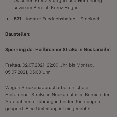
zwischen Kreuz Stuttgart und Herrenberg
sowie im Bereich Kreuz Hegau
B31
Lindau - Friedrichshafen – Stockach
Baustellen:
Sperrung der Heilbronner Straße in Neckarsulm
Freitag, 02.07.2021, 22:00 Uhr, bis Montag,
05.07.2021, 05:00 Uhr
Wegen Brückenabbrucharbeiten ist die
Heilbronner Straße in Neckarsulm im Bereich der
Autobahnunterführung in beiden Richtungen
gesperrt. Eine Umleitung ist eingerichtet.