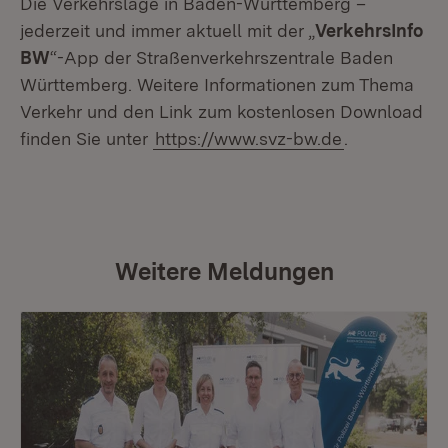
Die Verkehrslage in Baden-Württemberg –
jederzeit und immer aktuell mit der „
VerkehrsInfo
BW
“-App der Straßenverkehrszentrale Baden
Württemberg. Weitere Informationen zum Thema
Verkehr und den Link zum kostenlosen Download
finden Sie unter
https://www.svz-bw.de
.
Weitere Meldungen