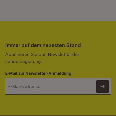
Immer auf dem neuesten Stand
Abonnieren Sie den Newsletter der
Landesregierung.
E-Mail zur Newsletter-Anmeldung
News