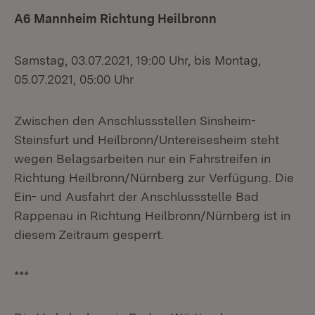
A6 Mannheim Richtung Heilbronn
Samstag, 03.07.2021, 19:00 Uhr, bis Montag,
05.07.2021, 05:00 Uhr
Zwischen den Anschlussstellen Sinsheim-
Steinsfurt und Heilbronn/Untereisesheim steht
wegen Belagsarbeiten nur ein Fahrstreifen in
Richtung Heilbronn/Nürnberg zur Verfügung. Die
Ein- und Ausfahrt der Anschlussstelle Bad
Rappenau in Richtung Heilbronn/Nürnberg ist in
diesem Zeitraum gesperrt.
***