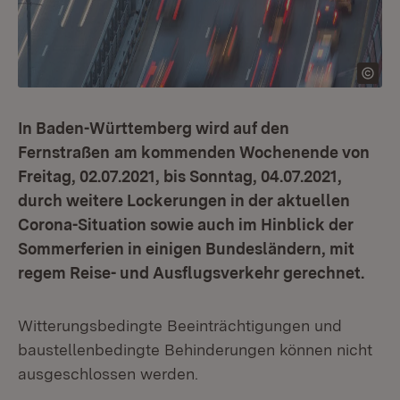
In Baden-Württemberg wird auf den
Fernstraßen
am kommenden Wochenende von
Freitag, 02.07.2021, bis Sonntag, 04.07.2021,
durch weitere Lockerungen in der aktuellen
Corona-Situation sowie auch im Hinblick der
Sommerferien in einigen Bundesländern, mit
regem Reise- und Ausflugsverkehr gerechnet.
Witterungsbedingte Beeinträchtigungen und
baustellenbedingte Behinderungen können nicht
ausgeschlossen werden.