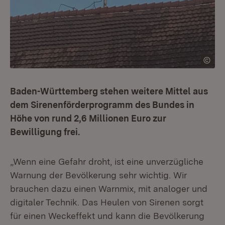
Baden-Württemberg stehen weitere Mittel aus
dem Sirenenförderprogramm des Bundes in
Höhe von rund 2,6 Millionen Euro zur
Bewilligung frei.
„Wenn eine Gefahr droht, ist eine unverzügliche
Warnung der Bevölkerung sehr wichtig. Wir
brauchen dazu einen Warnmix, mit analoger und
digitaler Technik. Das Heulen von Sirenen sorgt
für einen Weckeffekt und kann die Bevölkerung