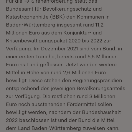
Für die
Sirenenförderung
stellt das
Bundesamt für Bevölkerungsschutz und
Katastrophenhilfe (BBK) den Kommunen in
Baden-Württemberg insgesamt rund 11,2
Millionen Euro aus dem Konjunktur- und
Krisenbewältigungspaket 2020 bis 2022 zur
Verfügung. Im Dezember 2021 sind vom Bund, in
einer ersten Tranche, bereits rund 5,5 Millionen
Euro ins Land geflossen. Jetzt werden weitere
Mittel in Höhe von rund 2,6 Millionen Euro
bewilligt. Diese stehen den Regierungspräsidien
entsprechend des jeweiligen Bevölkerungsanteils
zur Verfügung. Die restlichen rund 3 Millionen
Euro noch ausstehenden Fördermittel sollen
bewilligt werden, nachdem der Bundeshaushalt
2022 beschlossen ist und der Bund die Mittel
dem Land Baden-Württemberg zuweisen kann.