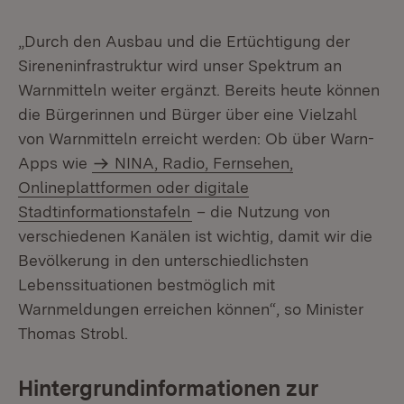
„Durch den Ausbau und die Ertüchtigung der
Sireneninfrastruktur wird unser Spektrum an
Warnmitteln weiter ergänzt. Bereits heute können
die Bürgerinnen und Bürger über eine Vielzahl
von Warnmitteln erreicht werden: Ob über Warn-
Apps wie
NINA, Radio, Fernsehen,
Onlineplattformen oder digitale
Stadtinformationstafeln
– die Nutzung von
verschiedenen Kanälen ist wichtig, damit wir die
Bevölkerung in den unterschiedlichsten
Lebenssituationen bestmöglich mit
Warnmeldungen erreichen können“, so Minister
Thomas Strobl.
Hintergrundinformationen zur