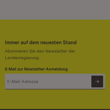
Immer auf dem neuesten Stand
Abonnieren Sie den Newsletter der
Landesregierung.
E-Mail zur Newsletter-Anmeldung
News