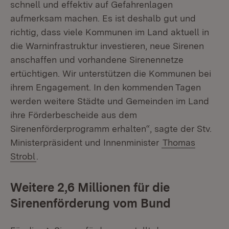
schnell und effektiv auf Gefahrenlagen
aufmerksam machen. Es ist deshalb gut und
richtig, dass viele Kommunen im Land aktuell in
die Warninfrastruktur investieren, neue Sirenen
anschaffen und vorhandene Sirenennetze
ertüchtigen. Wir unterstützen die Kommunen bei
ihrem Engagement. In den kommenden Tagen
werden weitere Städte und Gemeinden im Land
ihre Förderbescheide aus dem
Sirenenförderprogramm erhalten“, sagte der Stv.
Ministerpräsident und Innenminister
Thomas
Strobl
.
Weitere 2,6 Millionen für die
Sirenenförderung vom Bund