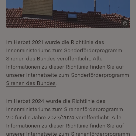
Im Herbst 2021 wurde die Richtlinie des
Innenministeriums zum Sonderförderprogramm
Sirenen des Bundes veröffentlicht. Alle
Informationen zu dieser Richtlinie finden Sie auf
unserer Internetseite zum
Sonderförderprogramm
Sirenen des Bundes
.
Im Herbst 2024 wurde die Richtlinie des
Innenministeriums zum Sirenenförderprogramm
2.0 für die Jahre 2023/2024 veröffentlicht. Alle
Informationen zu dieser Richtlinie finden Sie auf
unserer Internetseite zum
Sirenenförderprogramm