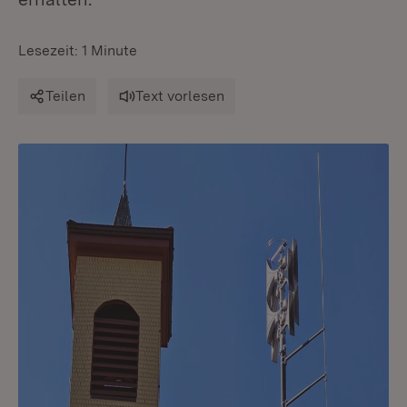
Lesezeit: 1 Minute
Teilen
Text vorlesen