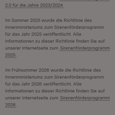
2.0 für die Jahre 2023/2024
.
Im Sommer 2025 wurde die Richtlinie des
Innenministeriums zum Sirenenförderprogramm
für das Jahr 2025 veröffentlicht. Alle
Informationen zu dieser Richtlinie finden Sie auf
unserer Internetseite zum
Sirenenförderprogramm
2025
.
Im Frühsommer 2026 wurde die Richtlinie des
Innenministeriums zum Sirenenförderprogramm
für das Jahr 2026 veröffentlicht. Alle
Informationen zu dieser Richtlinie finden Sie auf
unserer Internetseite zum
Sirenenförderprogramm
2026
.