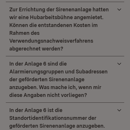
Zur Errichtung der Sirenenanlage hatten
wir eine Hubarbeitsbühne angemietet.
Können die entstandenen Kosten im
Rahmen des
Verwendungsnachweisverfahrens
abgerechnet werden?
In der Anlage 6 sind die
Alarmierungsgruppen und Subadressen
der geförderten Sirenenanlage
anzugeben. Was mache ich, wenn mir
diese Angaben nicht vorliegen?
In der Anlage 6 ist die
Standortidentifikationsnummer der
geförderten Sirenenanlage anzugeben.