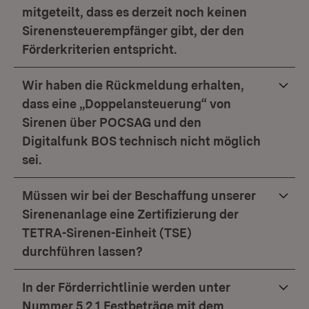
mitgeteilt, dass es derzeit noch keinen
Sirenensteuerempfänger gibt, der den
Förderkriterien entspricht.
Wir haben die Rückmeldung erhalten,
dass eine „Doppelansteuerung“ von
Sirenen über POCSAG und den
Digitalfunk BOS technisch nicht möglich
sei.
Müssen wir bei der Beschaffung unserer
Sirenenanlage eine Zertifizierung der
TETRA-Sirenen-Einheit (TSE)
durchführen lassen?
In der Förderrichtlinie werden unter
Nummer 5.2.1 Festbeträge mit dem