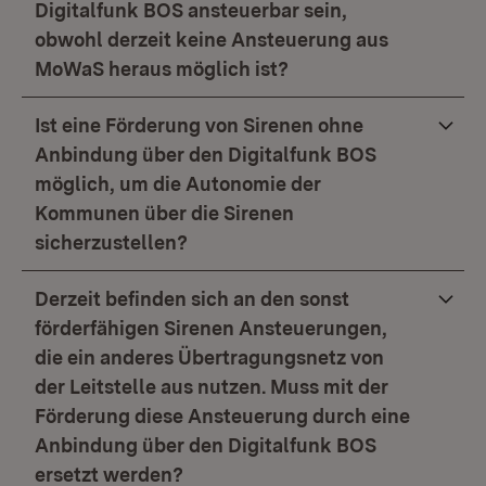
Digitalfunk BOS ansteuerbar sein,
obwohl derzeit keine Ansteuerung aus
MoWaS heraus möglich ist?
Ist eine Förderung von Sirenen ohne
Anbindung über den Digitalfunk BOS
möglich, um die Autonomie der
Kommunen über die Sirenen
sicherzustellen?
Derzeit befinden sich an den sonst
förderfähigen Sirenen Ansteuerungen,
die ein anderes Übertragungsnetz von
der Leitstelle aus nutzen. Muss mit der
Förderung diese Ansteuerung durch eine
Anbindung über den Digitalfunk BOS
ersetzt werden?