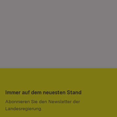
Immer auf dem neuesten Stand
Abonnieren Sie den Newsletter der
Landesregierung.