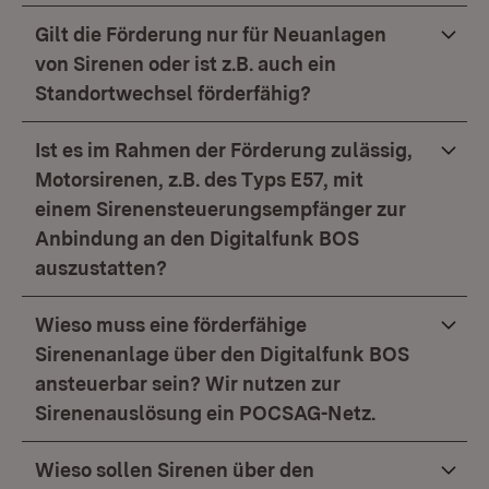
Gilt die Förderung nur für Neuanlagen
von Sirenen oder ist z.B. auch ein
Standortwechsel förderfähig?
Ist es im Rahmen der Förderung zulässig,
Motorsirenen, z.B. des Typs E57, mit
einem Sirenensteuerungsempfänger zur
Anbindung an den Digitalfunk BOS
auszustatten?
Wieso muss eine förderfähige
Sirenenanlage über den Digitalfunk BOS
ansteuerbar sein? Wir nutzen zur
Sirenenauslösung ein POCSAG-Netz.
Wieso sollen Sirenen über den