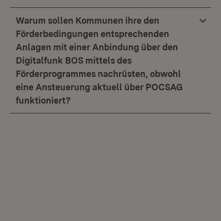
Warum sollen Kommunen ihre den
Förderbedingungen entsprechenden
Anlagen mit einer Anbindung über den
Digitalfunk BOS mittels des
Förderprogrammes nachrüsten, obwohl
eine Ansteuerung aktuell über POCSAG
funktioniert?