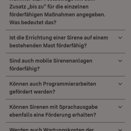
Zusatz „bis zu“ für die einzelnen
förderfähigen Maßnahmen angegeben.
Was bedeutet das?
Ist die Errichtung einer Sirene auf einem
bestehenden Mast förderfähig?
Sind auch mobile Sirenenanlagen
förderfähig?
Können auch Programmierarbeiten
gefördert werden?
Können Sirenen mit Sprachausgabe
ebenfalls eine Förderung erhalten?
Werden auch Wartungskosten der