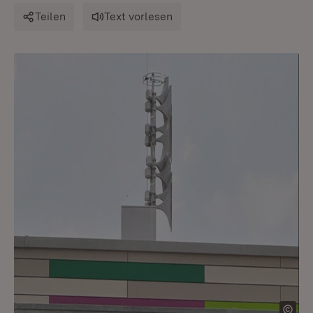
Teilen
Text vorlesen