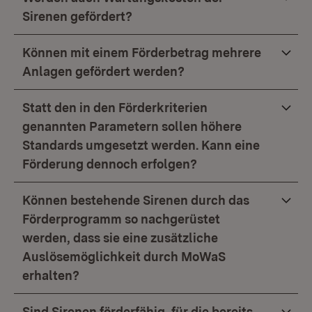
Sirenen gefördert?
Können mit einem Förderbetrag mehrere
Anlagen gefördert werden?
Statt den in den Förderkriterien
genannten Parametern sollen höhere
Standards umgesetzt werden. Kann eine
Förderung dennoch erfolgen?
Können bestehende Sirenen durch das
Förderprogramm so nachgerüstet
werden, dass sie eine zusätzliche
Auslösemöglichkeit durch MoWaS
erhalten?
Sind Sirenen förderfähig, für die bereits