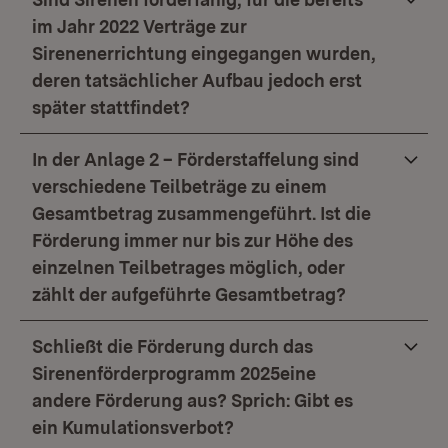
im Jahr 2022 Verträge zur
Sirenenerrichtung eingegangen wurden,
deren tatsächlicher Aufbau jedoch erst
später stattfindet?
In der Anlage 2 – Förderstaffelung sind
verschiedene Teilbeträge zu einem
Gesamtbetrag zusammengeführt. Ist die
Förderung immer nur bis zur Höhe des
einzelnen Teilbetrages möglich, oder
zählt der aufgeführte Gesamtbetrag?
Schließt die Förderung durch das
Sirenenförderprogramm 2025eine
andere Förderung aus? Sprich: Gibt es
ein Kumulationsverbot?