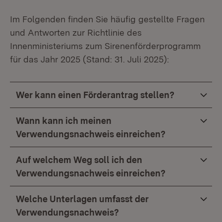
Im Folgenden finden Sie häufig gestellte Fragen
und Antworten zur Richtlinie des
Innenministeriums zum Sirenenförderprogramm
für das Jahr 2025 (Stand: 31. Juli 2025):
Wer kann einen Förderantrag stellen?
Wann kann ich meinen
Verwendungsnachweis einreichen?
Auf welchem Weg soll ich den
Verwendungsnachweis einreichen?
Welche Unterlagen umfasst der
Verwendungsnachweis?