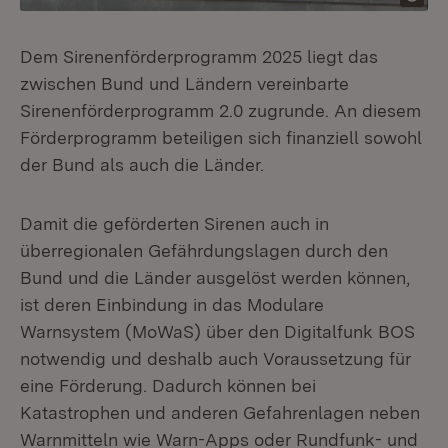
Dem Sirenenförderprogramm 2025 liegt das
zwischen Bund und Ländern vereinbarte
Sirenenförderprogramm 2.0 zugrunde. An diesem
Förderprogramm beteiligen sich finanziell sowohl
der Bund als auch die Länder.
Damit die geförderten Sirenen auch in
überregionalen Gefährdungslagen durch den
Bund und die Länder ausgelöst werden können,
ist deren Einbindung in das Modulare
Warnsystem (MoWaS) über den Digitalfunk BOS
notwendig und deshalb auch Voraussetzung für
eine Förderung. Dadurch können bei
Katastrophen und anderen Gefahrenlagen neben
Warnmitteln wie Warn-Apps oder Rundfunk- und