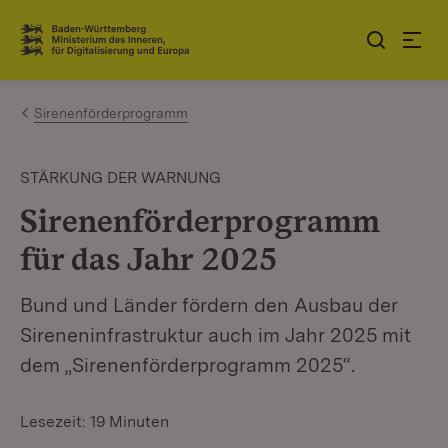
Zum Inhalt springen
Link zur Startseite
Sirenenförderprogramm
STÄRKUNG DER WARNUNG
Sirenenförderprogramm
für das Jahr 2025
Bund und Länder fördern den Ausbau der
Sireneninfrastruktur auch im Jahr 2025 mit
dem „Sirenenförderprogramm 2025“.
Lesezeit: 19 Minuten