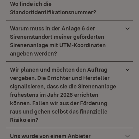
Wo finde ich die
Standortidentifikationsnummer?
Warum muss in der Anlage 6 der
Sirenenstandort meiner geförderten
Sirenenanlage mit UTM-Koordinaten
angeben werden?
Wir planen und möchten den Auftrag
vergeben. Die Errichter und Hersteller
signalisieren, dass sie die Sirenenanlage
frühestens im Jahr 2026 errichten
können. Fallen wir aus der Förderung
raus und gehen selbst das finanzielle
Risiko ein?
Uns wurde von einem Anbieter