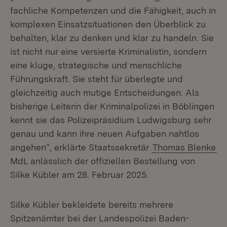
fachliche Kompetenzen und die Fähigkeit, auch in
komplexen Einsatzsituationen den Überblick zu
behalten, klar zu denken und klar zu handeln. Sie
ist nicht nur eine versierte Kriminalistin, sondern
eine kluge, strategische und menschliche
Führungskraft. Sie steht für überlegte und
gleichzeitig auch mutige Entscheidungen. Als
bisherige Leiterin der Kriminalpolizei in Böblingen
kennt sie das Polizeipräsidium Ludwigsburg sehr
genau und kann ihre neuen Aufgaben nahtlos
angehen“, erklärte Staatssekretär
Thomas Blenke
MdL anlässlich der offiziellen Bestellung von
Silke Kübler am 28. Februar 2025.
Silke Kübler bekleidete bereits mehrere
Spitzenämter bei der Landespolizei Baden-