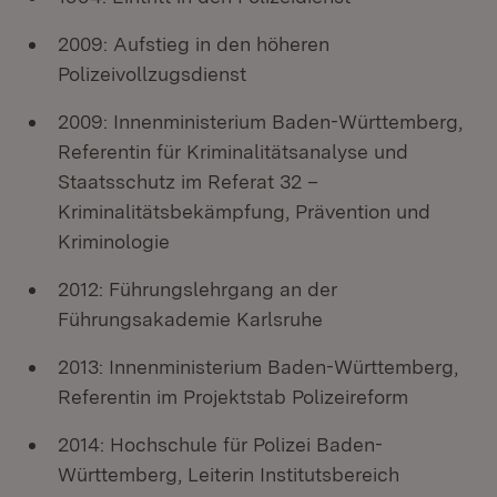
2009: Aufstieg in den höheren
Polizeivollzugsdienst
2009: Innenministerium Baden-Württemberg,
Referentin für Kriminalitätsanalyse und
Staatsschutz im Referat 32 –
Kriminalitätsbekämpfung, Prävention und
Kriminologie
2012: Führungslehrgang an der
Führungsakademie Karlsruhe
2013: Innenministerium Baden-Württemberg,
Referentin im Projektstab Polizeireform
2014: Hochschule für Polizei Baden-
Württemberg, Leiterin Institutsbereich