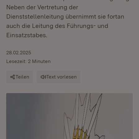
Neben der Vertretung der
Dienststellenleitung übernimmt sie fortan
auch die Leitung des Führungs- und
Einsatzstabes.
28.02.2025
Lesezeit: 2 Minuten
Teilen
Text vorlesen