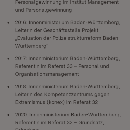
Personalgewinnung im Institut Management
und Personalgewinnung
2016: Innenministerium Baden-Württemberg,
Leiterin der Geschäftsstelle Projekt
„Evaluation der Polizeistrukturreform Baden-
Württemberg“
2017: Innenministerium Baden-Württemberg,
Referentin im Referat 33 – Personal und
Organisationsmanagement
2018: Innenministerium Baden-Württemberg,
Leiterin des Kompetenzzentrums gegen
Extremismus (konex) im Referat 32
2020: Innenministerium Baden-Württemberg,
Referentin im Referat 32 – Grundsatz,