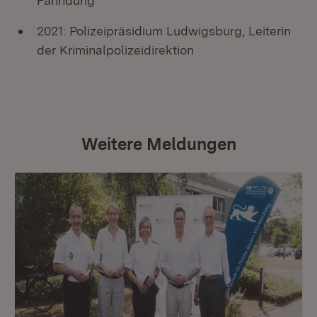
Fahndung
2021: Polizeipräsidium Ludwigsburg, Leiterin
der Kriminalpolizeidirektion
Weitere Meldungen