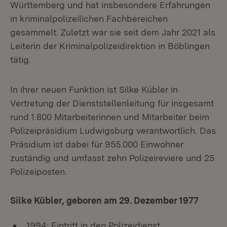
Württemberg und hat insbesondere Erfahrungen
in kriminalpolizeilichen Fachbereichen
gesammelt. Zuletzt war sie seit dem Jahr 2021 als
Leiterin der Kriminalpolizeidirektion in Böblingen
tätig.
In ihrer neuen Funktion ist Silke Kübler in
Vertretung der Dienststellenleitung für insgesamt
rund 1.800 Mitarbeiterinnen und Mitarbeiter beim
Polizeipräsidium Ludwigsburg verantwortlich. Das
Präsidium ist dabei für 955.000 Einwohner
zuständig und umfasst zehn Polizeireviere und 25
Polizeiposten.
Silke Kübler, geboren am 29. Dezember 1977
1994: Eintritt in den Polizeidienst