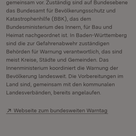
gemeinsam vor. Zuständig sind auf Bundesebene
das Bundesamt für Bevölkerungsschutz und
Katastrophenhilfe (BBK), das dem
Bundesministerium des Innern, für Bau und
Heimat nachgeordnet ist. In Baden-Württemberg
sind die zur Gefahrenabwehr zuständigen
Behörden für Warnung verantwortlich, das sind
meist Kreise, Städte und Gemeinden. Das
Innenministerium koordiniert die Warnung der
Bevölkerung landesweit. Die Vorbereitungen im
Land sind, gemeinsam mit den kommunalen
Landesverbänden, bereits angelaufen.
Extern:
(Öffnet in 
Webseite zum bundesweiten Warntag