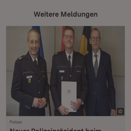
Weitere Meldungen
Polizei