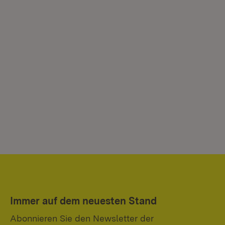
Immer auf dem neuesten Stand
Abonnieren Sie den Newsletter der