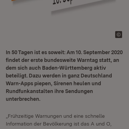
In 50 Tagen ist es soweit: Am 10. September 2020
findet der erste bundesweite Warntag statt, an
dem sich auch Baden-Württemberg aktiv
beteiligt. Dazu werden in ganz Deutschland
Warn-Apps piepen, Sirenen heulen und
Rundfunkanstalten ihre Sendungen
unterbrechen.
„Frühzeitige Warnungen und eine schnelle
Information der Bevölkerung ist das A und O,