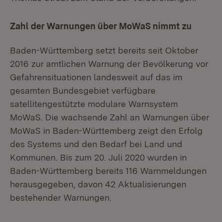
Zahl der Warnungen über MoWaS nimmt zu
Baden-Württemberg setzt bereits seit Oktober
2016 zur amtlichen Warnung der Bevölkerung vor
Gefahrensituationen landesweit auf das im
gesamten Bundesgebiet verfügbare
satellitengestützte modulare Warnsystem
MoWaS. Die wachsende Zahl an Warnungen über
MoWaS in Baden-Württemberg zeigt den Erfolg
des Systems und den Bedarf bei Land und
Kommunen. Bis zum 20. Juli 2020 wurden in
Baden-Württemberg bereits 116 Warnmeldungen
herausgegeben, davon 42 Aktualisierungen
bestehender Warnungen.