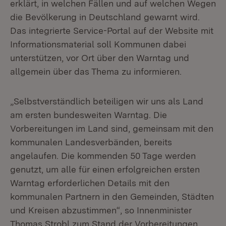
erklärt, in welchen Fällen und auf welchen Wegen
die Bevölkerung in Deutschland gewarnt wird.
Das integrierte Service-Portal auf der Website mit
Informationsmaterial soll Kommunen dabei
unterstützen, vor Ort über den Warntag und
allgemein über das Thema zu informieren.
„Selbstverständlich beteiligen wir uns als Land
am ersten bundesweiten Warntag. Die
Vorbereitungen im Land sind, gemeinsam mit den
kommunalen Landesverbänden, bereits
angelaufen. Die kommenden 50 Tage werden
genutzt, um alle für einen erfolgreichen ersten
Warntag erforderlichen Details mit den
kommunalen Partnern in den Gemeinden, Städten
und Kreisen abzustimmen“, so Innenminister
Thomas Strobl zum Stand der Vorbereitungen.