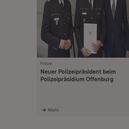
Polizei
Neuer Polizeipräsident beim
Polizeipräsidium Offenburg
Mehr