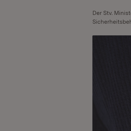
Der Stv. Mini
Sicherheitsbe