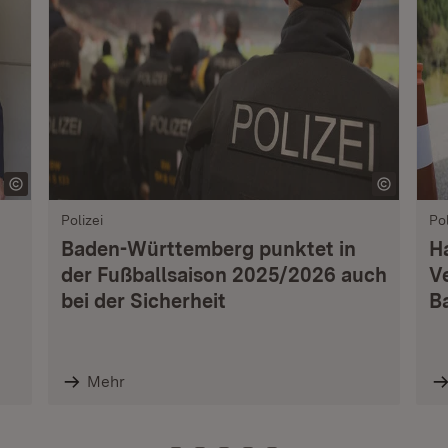
Polizei
Pol
Baden-Württemberg punktet in
H
der Fußballsaison 2025/2026 auch
V
bei der Sicherheit
B
Mehr