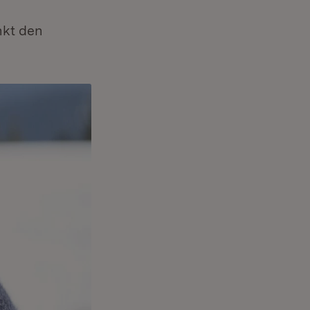
nkt den