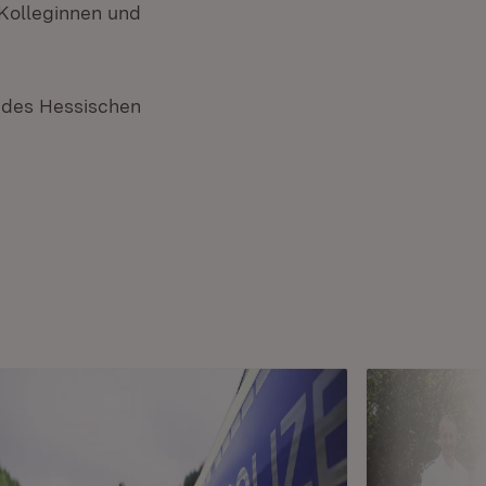
 Kolleginnen und
 des Hessischen