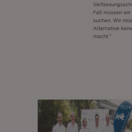
Verfassungsschu
Fall müssen wir 
suchen. Wir müs
Alternative kein
macht.“