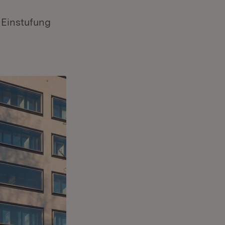
 Einstufung