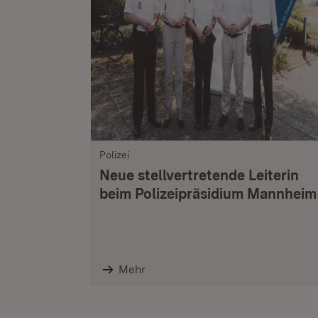
Polizei
Neue stellvertretende Leiterin
beim Polizeipräsidium Mannheim
Mehr