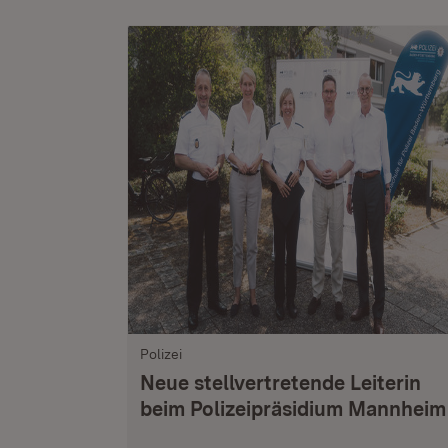
Polizei
Neue stellvertretende Leiterin
beim Polizeipräsidium Mannheim