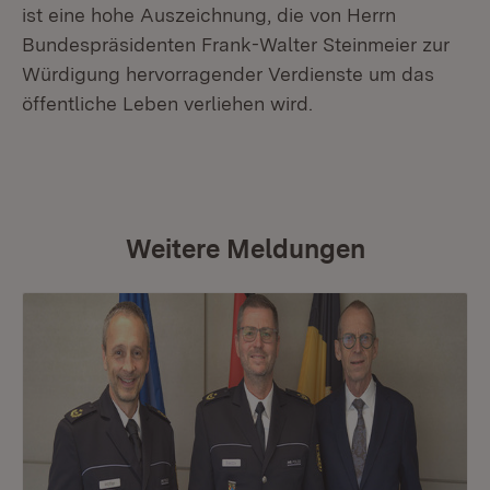
ist eine hohe Auszeichnung, die von Herrn
Bundespräsidenten Frank-Walter Steinmeier zur
Würdigung hervorragender Verdienste um das
öffentliche Leben verliehen wird.
Weitere Meldungen