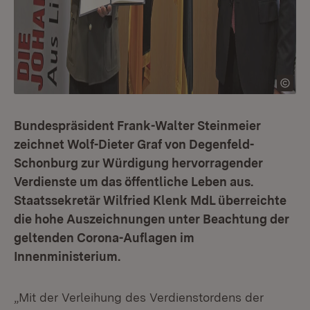
Bundespräsident Frank-Walter Steinmeier
zeichnet Wolf-Dieter Graf von Degenfeld-
Schonburg zur Würdigung hervorragender
Verdienste um das öffentliche Leben aus.
Staatssekretär Wilfried Klenk MdL überreichte
die hohe Auszeichnungen unter Beachtung der
geltenden Corona-Auflagen im
Innenministerium.
„Mit der Verleihung des Verdienstordens der