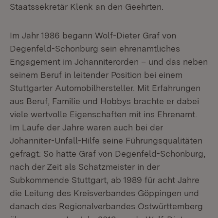
Staatssekretär Klenk an den Geehrten.
Im Jahr 1986 begann Wolf-Dieter Graf von
Degenfeld-Schonburg sein ehrenamtliches
Engagement im Johanniterorden – und das neben
seinem Beruf in leitender Position bei einem
Stuttgarter Automobilhersteller. Mit Erfahrungen
aus Beruf, Familie und Hobbys brachte er dabei
viele wertvolle Eigenschaften mit ins Ehrenamt.
Im Laufe der Jahre waren auch bei der
Johanniter-Unfall-Hilfe seine Führungsqualitäten
gefragt: So hatte Graf von Degenfeld-Schonburg,
nach der Zeit als Schatzmeister in der
Subkommende Stuttgart, ab 1989 für acht Jahre
die Leitung des Kreisverbandes Göppingen und
danach des Regionalverbandes Ostwürttemberg