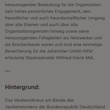
herausragender Bedeutung für die Organisation.
Sein hohes persönliches Engagement, sein
freundlicher und auch freundschaftlicher Umgang
über alle Ebenen und auch über alle
Organisationsgrenzen hinweg sowie seine
herausragenden Fähigkeiten als Netzwerker und
als Brückenbauer waren und sind eine einmalige
Bereicherung für die Johanniter-Unfall-Hilfe“,
erläuterte Staatssekretär Wilfried Klenk MdL.
***
Hintergrund:
Das Verdienstkreuz am Bande des
Verdienstordens der Bundesrepublik Deutschland