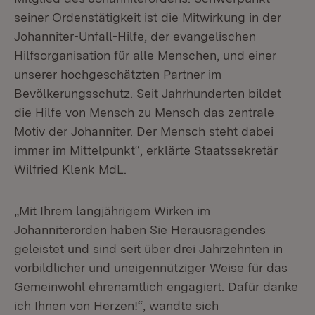
seiner Ordenstätigkeit ist die Mitwirkung in der
Johanniter-Unfall-Hilfe, der evangelischen
Hilfsorganisation für alle Menschen, und einer
unserer hochgeschätzten Partner im
Bevölkerungsschutz. Seit Jahrhunderten bildet
die Hilfe von Mensch zu Mensch das zentrale
Motiv der Johanniter. Der Mensch steht dabei
immer im Mittelpunkt“, erklärte Staatssekretär
Wilfried Klenk MdL.
„Mit Ihrem langjährigem Wirken im
Johanniterorden haben Sie Herausragendes
geleistet und sind seit über drei Jahrzehnten in
vorbildlicher und uneigennütziger Weise für das
Gemeinwohl ehrenamtlich engagiert. Dafür danke
ich Ihnen von Herzen!“, wandte sich